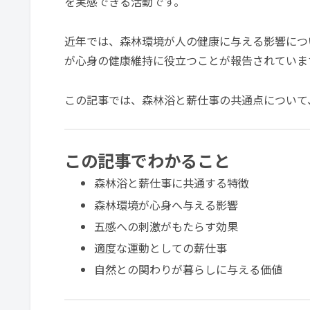
を実感できる活動です。
近年では、森林環境が人の健康に与える影響につ
が心身の健康維持に役立つことが報告されていま
この記事では、森林浴と薪仕事の共通点について
この記事でわかること
森林浴と薪仕事に共通する特徴
森林環境が心身へ与える影響
五感への刺激がもたらす効果
適度な運動としての薪仕事
自然との関わりが暮らしに与える価値