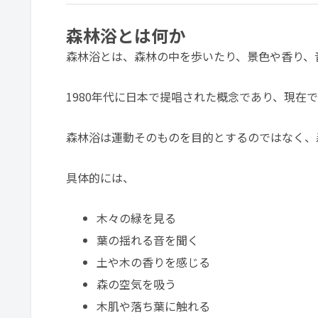
森林浴とは何か
森林浴とは、森林の中を歩いたり、景色や香り、
1980年代に日本で提唱された概念であり、現在
森林浴は運動そのものを目的とするのではなく、
具体的には、
木々の緑を見る
葉の揺れる音を聞く
土や木の香りを感じる
森の空気を吸う
木肌や落ち葉に触れる