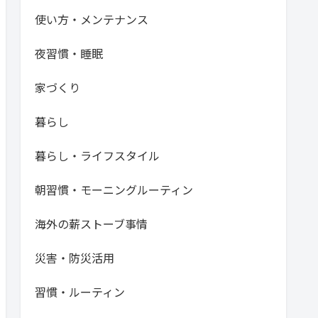
使い方・メンテナンス
夜習慣・睡眠
家づくり
暮らし
暮らし・ライフスタイル
朝習慣・モーニングルーティン
海外の薪ストーブ事情
災害・防災活用
習慣・ルーティン