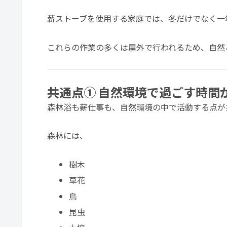
薪ストーブを使用する家庭では、冬だけでなく一
これらの作業の多くは屋外で行われるため、自然
共通点① 自然環境で過ごす時間
森林浴も薪仕事も、自然環境の中で活動する点が
森林には、
樹木
草花
鳥
昆虫