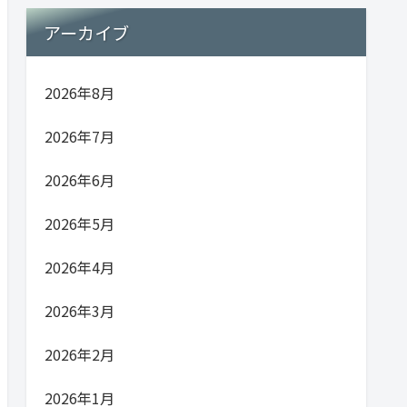
アーカイブ
2026年8月
2026年7月
2026年6月
2026年5月
2026年4月
2026年3月
2026年2月
2026年1月