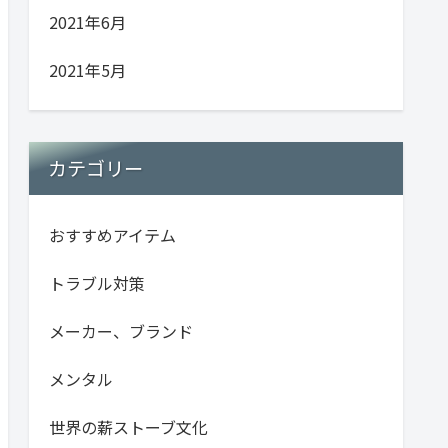
2021年6月
2021年5月
カテゴリー
おすすめアイテム
トラブル対策
メーカー、ブランド
メンタル
世界の薪ストーブ文化