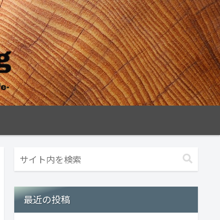
最近の投稿