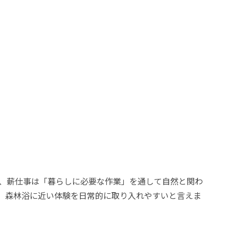
、薪仕事は「暮らしに必要な作業」を通して自然と関わ
、森林浴に近い体験を日常的に取り入れやすいと言えま