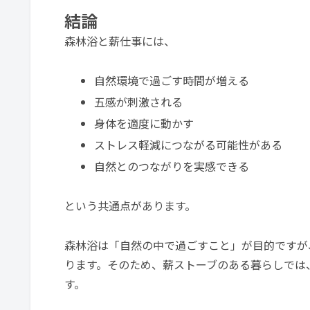
結論
森林浴と薪仕事には、
自然環境で過ごす時間が増える
五感が刺激される
身体を適度に動かす
ストレス軽減につながる可能性がある
自然とのつながりを実感できる
という共通点があります。
森林浴は「自然の中で過ごすこと」が目的ですが
ります。そのため、薪ストーブのある暮らしでは
す。