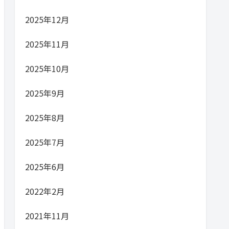
2025年12月
2025年11月
2025年10月
2025年9月
2025年8月
2025年7月
2025年6月
2022年2月
2021年11月