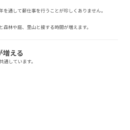
年を通して薪仕事を行うことが珍しくありません。
と森林や庭、里山と接する時間が増えます。
が増える
共通しています。