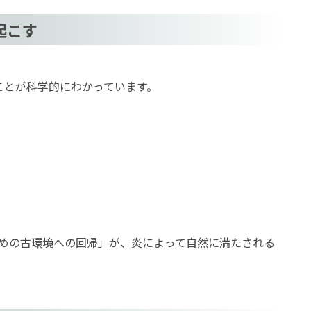
起こす
ことが科学的にわかっています。
めの古環境への回帰」が、炎によって自然に満たされる