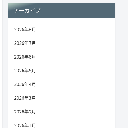
アーカイブ
2026年8月
2026年7月
2026年6月
2026年5月
2026年4月
2026年3月
2026年2月
2026年1月