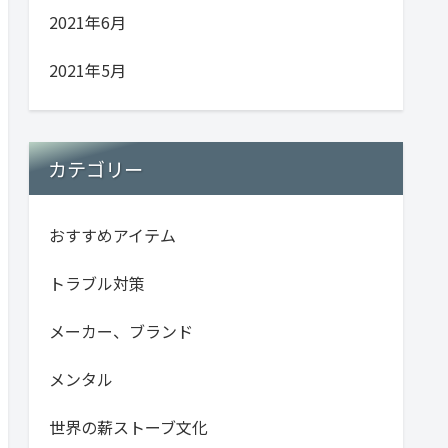
2021年6月
2021年5月
カテゴリー
おすすめアイテム
トラブル対策
メーカー、ブランド
メンタル
世界の薪ストーブ文化