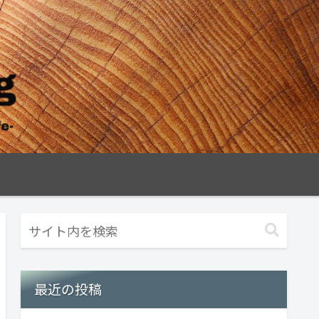
最近の投稿