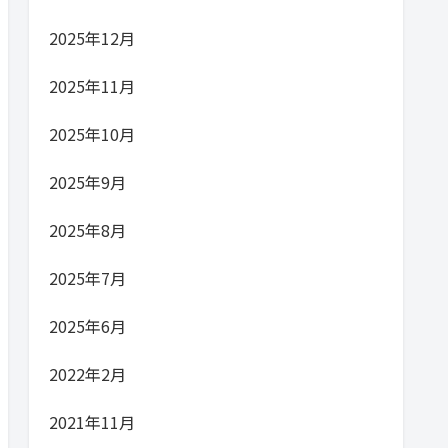
2025年12月
2025年11月
2025年10月
2025年9月
2025年8月
2025年7月
2025年6月
2022年2月
2021年11月