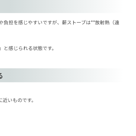
や負担を感じやすいですが、薪ストーブは**放射熱（遠
」と感じられる状態です。
る
に近いものです。