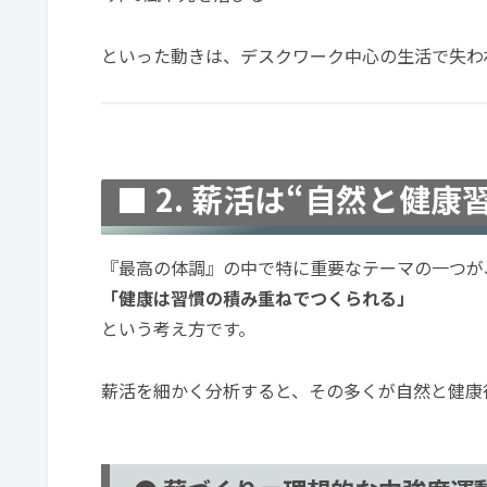
といった動きは、デスクワーク中心の生活で失わ
■ 2. 薪活は“自然と健
『最高の体調』の中で特に重要なテーマの一つが
「健康は習慣の積み重ねでつくられる」
という考え方です。
薪活を細かく分析すると、その多くが自然と健康