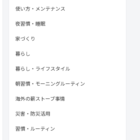
使い方・メンテナンス
夜習慣・睡眠
家づくり
暮らし
暮らし・ライフスタイル
朝習慣・モーニングルーティン
海外の薪ストーブ事情
災害・防災活用
習慣・ルーティン