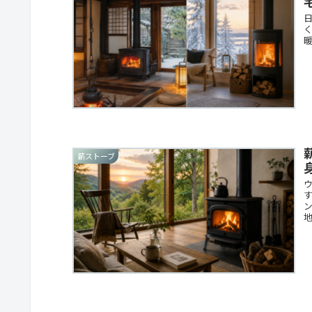
薪ストーブ