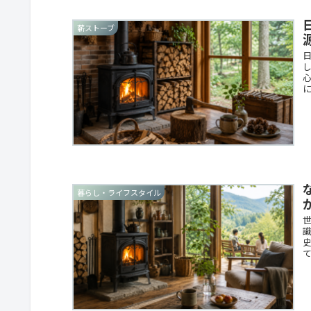
薪ストーブ
暮らし・ライフスタイル