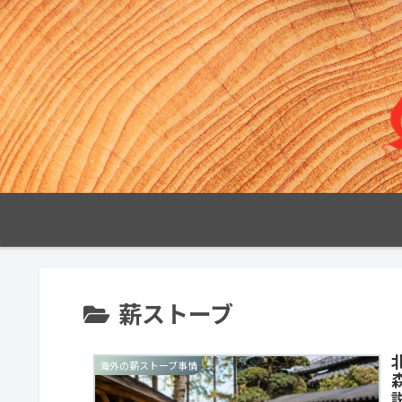
薪ストーブ
海外の薪ストーブ事情