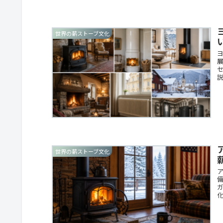
世界の薪ストーブ文化
世界の薪ストーブ文化