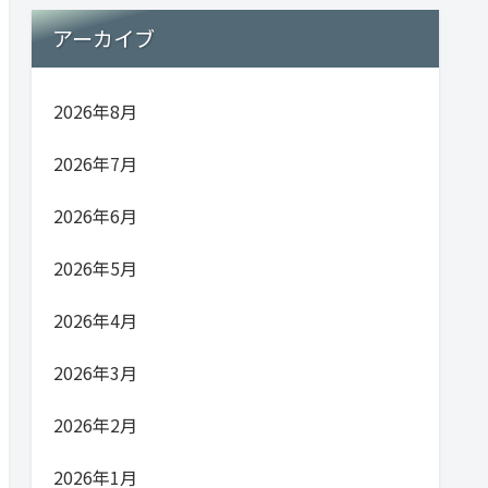
アーカイブ
2026年8月
2026年7月
2026年6月
2026年5月
2026年4月
2026年3月
2026年2月
2026年1月