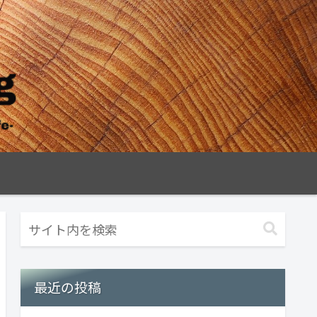
最近の投稿