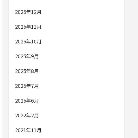
2025年12月
2025年11月
2025年10月
2025年9月
2025年8月
2025年7月
2025年6月
2022年2月
2021年11月