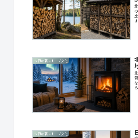
世界の薪ストーブ文化
世界の薪ストーブ文化