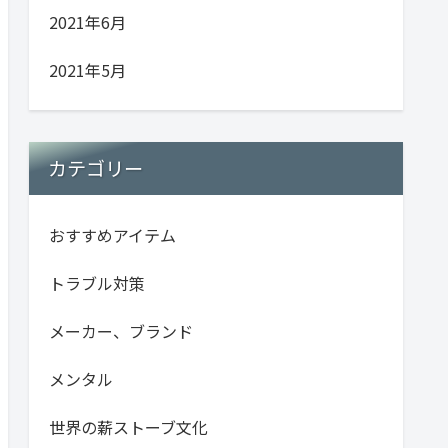
2021年6月
2021年5月
カテゴリー
おすすめアイテム
トラブル対策
メーカー、ブランド
メンタル
世界の薪ストーブ文化