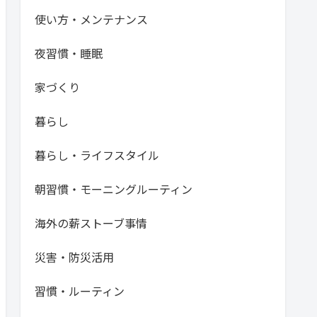
使い方・メンテナンス
夜習慣・睡眠
家づくり
暮らし
暮らし・ライフスタイル
朝習慣・モーニングルーティン
海外の薪ストーブ事情
災害・防災活用
習慣・ルーティン