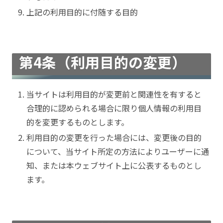
上記の利用目的に付随する目的
第4条（利用目的の変更）
当サイトは利用目的が変更前と関連性を有すると
合理的に認められる場合に限り個人情報の利用目
的を変更するものとします。
利用目的の変更を行った場合には、変更後の目的
について、当サイト所定の方法によりユーザーに通
知、または本ウェブサイト上に公表するものとし
ます。