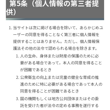
第5条（個人情報の第三者提
供）
当サイトは次に掲げる場合を除いて、あらかじめユ
ーザーの同意を得ることなく第三者に個人情報を
提供することはありません。ただし、個人情報保
護法その他の法令で認められる場合を除きます。
人の生命、身体または財産の保護のために必
要がある場合であって，本人の同意を得ること
が困難であるとき
公衆衛生の向上または児童の健全な育成の推
進のために特に必要がある場合であって本人の
同意を得ることが困難であるとき
国の機関もしくは地方公共団体またはその委
託を受けた者が法令の定める事務を遂行する