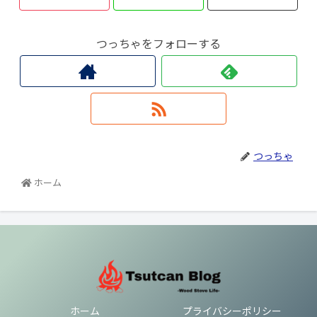
つっちゃをフォローする
つっちゃ
ホーム
ホーム
プライバシーポリシー