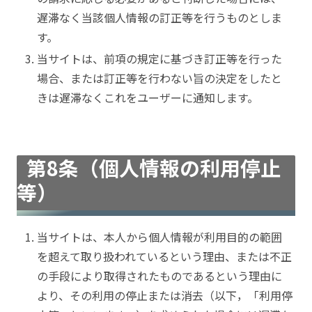
遅滞なく当該個人情報の訂正等を行うものとしま
す。
当サイトは、前項の規定に基づき訂正等を行った
場合、または訂正等を行わない旨の決定をしたと
きは遅滞なくこれをユーザーに通知します。
第8条（個人情報の利用停止
等）
当サイトは、本人から個人情報が利用目的の範囲
を超えて取り扱われているという理由、または不正
の手段により取得されたものであるという理由に
より、その利用の停止または消去（以下，「利用停