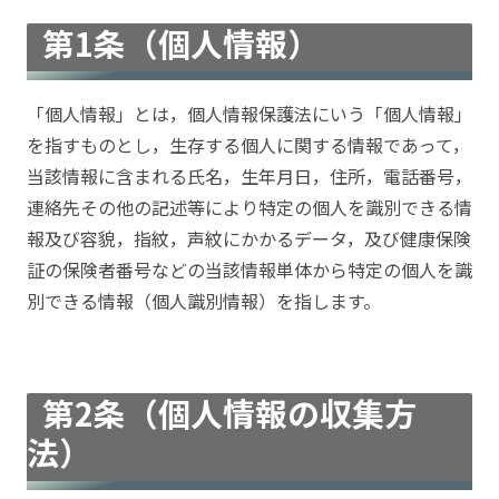
第1条（個人情報）
「個人情報」とは，個人情報保護法にいう「個人情報」
を指すものとし，生存する個人に関する情報であって，
当該情報に含まれる氏名，生年月日，住所，電話番号，
連絡先その他の記述等により特定の個人を識別できる情
報及び容貌，指紋，声紋にかかるデータ，及び健康保険
証の保険者番号などの当該情報単体から特定の個人を識
別できる情報（個人識別情報）を指します。
第2条（個人情報の収集方
法）