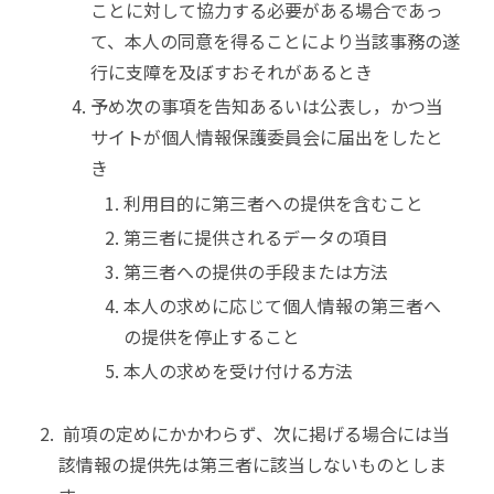
ことに対して協力する必要がある場合であっ
て、本人の同意を得ることにより当該事務の遂
行に支障を及ぼすおそれがあるとき
予め次の事項を告知あるいは公表し，かつ当
サイトが個人情報保護委員会に届出をしたと
き
利用目的に第三者への提供を含むこと
第三者に提供されるデータの項目
第三者への提供の手段または方法
本人の求めに応じて個人情報の第三者へ
の提供を停止すること
本人の求めを受け付ける方法
前項の定めにかかわらず、次に掲げる場合には当
該情報の提供先は第三者に該当しないものとしま