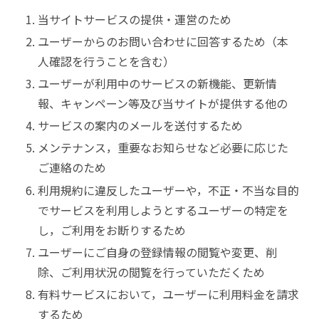
当サイトサービスの提供・運営のため
ユーザーからのお問い合わせに回答するため（本
人確認を行うことを含む）
ユーザーが利用中のサービスの新機能、更新情
報、キャンペーン等及び当サイトが提供する他の
サービスの案内のメールを送付するため
メンテナンス，重要なお知らせなど必要に応じた
ご連絡のため
利用規約に違反したユーザーや，不正・不当な目的
でサービスを利用しようとするユーザーの特定を
し，ご利用をお断りするため
ユーザーにご自身の登録情報の閲覧や変更、削
除、ご利用状況の閲覧を行っていただくため
有料サービスにおいて，ユーザーに利用料金を請求
するため