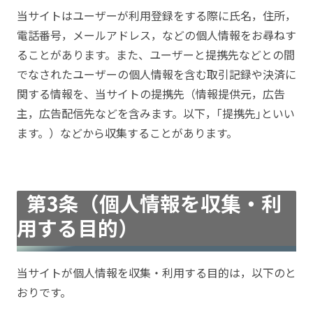
当サイトはユーザーが利用登録をする際に氏名，住所，
電話番号，メールアドレス，などの個人情報をお尋ねす
ることがあります。また、ユーザーと提携先などとの間
でなされたユーザーの個人情報を含む取引記録や決済に
関する情報を、当サイトの提携先（情報提供元，広告
主，広告配信先などを含みます。以下，｢提携先｣といい
ます。）などから収集することがあります。
第3条（個人情報を収集・利
用する目的）
当サイトが個人情報を収集・利用する目的は，以下のと
おりです。