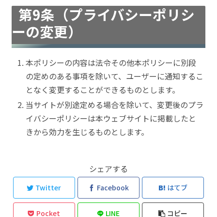
第9条（プライバシーポリシ
ーの変更）
本ポリシーの内容は法令その他本ポリシーに別段
の定めのある事項を除いて、ユーザーに通知するこ
となく変更することができるものとします。
当サイトが別途定める場合を除いて、変更後のプラ
イバシーポリシーは本ウェブサイトに掲載したと
きから効力を生じるものとします。
シェアする
Twitter
Facebook
はてブ
Pocket
LINE
コピー