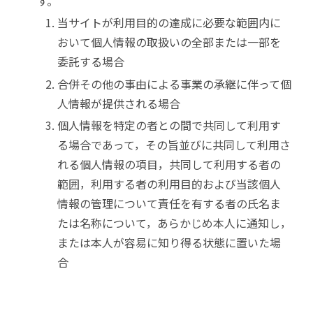
す。
当サイトが利用目的の達成に必要な範囲内に
おいて個人情報の取扱いの全部または一部を
委託する場合
合併その他の事由による事業の承継に伴って個
人情報が提供される場合
個人情報を特定の者との間で共同して利用す
る場合であって，その旨並びに共同して利用さ
れる個人情報の項目，共同して利用する者の
範囲，利用する者の利用目的および当該個人
情報の管理について責任を有する者の氏名ま
たは名称について，あらかじめ本人に通知し，
または本人が容易に知り得る状態に置いた場
合