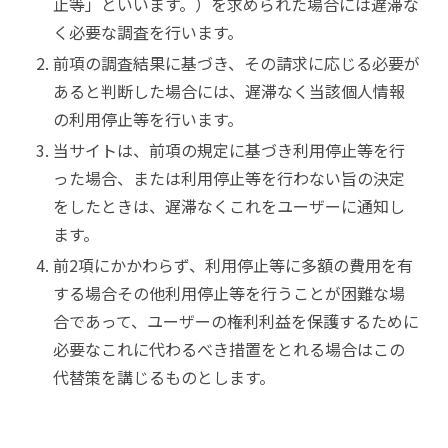
止等」といいます。）を求められた場合には遅滞な
く必要な調査を行います。
前項の調査結果に基づき、その請求に応じる必要が
あると判断した場合には、遅滞なく当該個人情報
の利用停止等を行います。
当サイトは、前項の規定に基づき利用停止等を行
った場合、または利用停止等を行わない旨の決定
をしたときは、遅滞なくこれをユーザーに通知し
ます。
前2項にかかわらず、利用停止等に多額の費用を有
する場合その他利用停止等を行うことが困難な場
合であって、ユーザーの権利利益を保護するために
必要なこれに代わるべき措置をとれる場合はこの
代替策を講じるものとします。