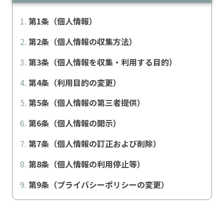
第1条（個人情報）
第2条（個人情報の収集方法）
第3条（個人情報を収集・利用する目的）
第4条（利用目的の変更）
第5条（個人情報の第三者提供）
第6条（個人情報の開示）
第7条（個人情報の訂正および削除）
第8条（個人情報の利用停止等）
第9条（プライバシーポリシーの変更）