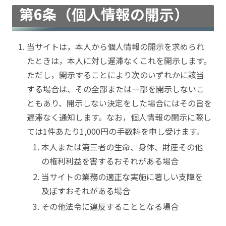
第6条（個人情報の開示）
当サイトは，本人から個人情報の開示を求められ
たときは，本人に対し遅滞なくこれを開示します。
ただし，開示することにより次のいずれかに該当
する場合は、その全部または一部を開示しないこ
ともあり、開示しない決定をした場合にはその旨を
遅滞なく通知します。なお，個人情報の開示に際し
ては1件あたり1,000円の手数料を申し受けます。
本人または第三者の生命、身体、財産その他
の権利利益を害するおそれがある場合
当サイトの業務の適正な実施に著しい支障を
及ぼすおそれがある場合
その他法令に違反することとなる場合