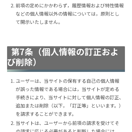
前項の定めにかかわらず，履歴情報および特性情報
などの個人情報以外の情報については，原則とし
て開示いたしません。
第7条（個人情報の訂正およ
び削除）
ユーザーは、当サイトの保有する自己の個人情報
が誤った情報である場合には，当サイトが定める
手続きにより、当サイトに対して個人情報の訂正、
追加または削除（以下，「訂正等」といいます。）
を請求することができます。
当サイトは、ユーザーから前項の請求を受けてそ
の請求に応じる必要があると判断した場合には、