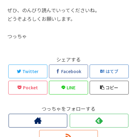
ぜひ、のんびり読んでいってくださいね。
どうぞよろしくお願いします。
つっちゃ
シェアする
Twitter
Facebook
はてブ
Pocket
LINE
コピー
つっちゃをフォローする