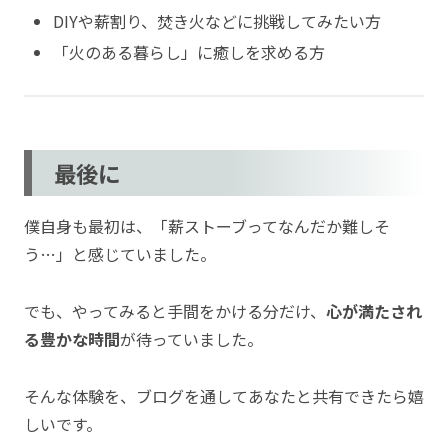
DIYや薪割り、焚き火などに挑戦してみたい方
「火のある暮らし」に癒しを求める方
最後に
僕自身も最初は、「薪ストーブってなんだか難しそ
う…」と感じていました。
でも、やってみると手間をかける分だけ、
心が満たされ
る豊かな時間
が待っていました。
そんな体験を、ブログを通してあなたと共有できたら嬉
しいです。