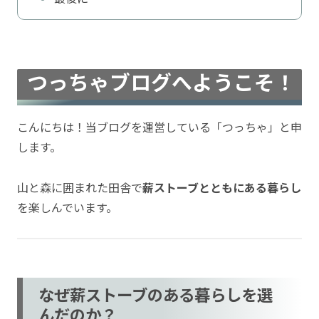
つっちゃブログへようこそ！
こんにちは！当ブログを運営している「つっちゃ」と申
します。
山と森に囲まれた田舎で
薪ストーブとともにある暮らし
を楽しんでいます。
なぜ薪ストーブのある暮らしを選
んだのか？