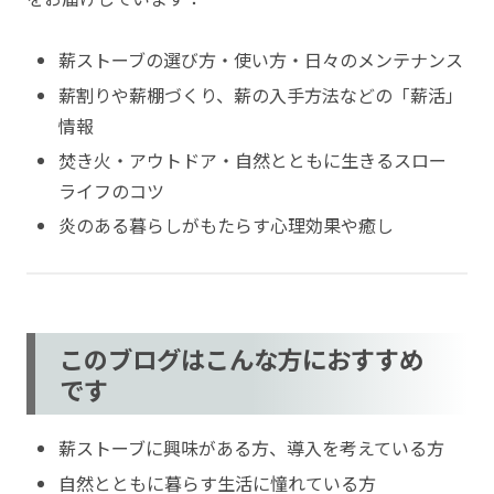
薪ストーブの選び方・使い方・日々のメンテナンス
薪割りや薪棚づくり、薪の入手方法などの「薪活」
情報
焚き火・アウトドア・自然とともに生きるスロー
ライフのコツ
炎のある暮らしがもたらす心理効果や癒し
このブログはこんな方におすすめ
です
薪ストーブに興味がある方、導入を考えている方
自然とともに暮らす生活に憧れている方