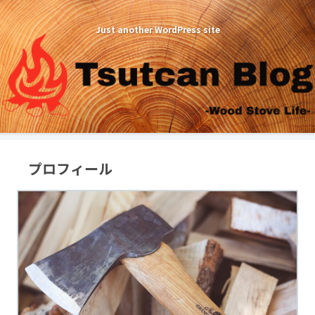
Just another WordPress site
プロフィール