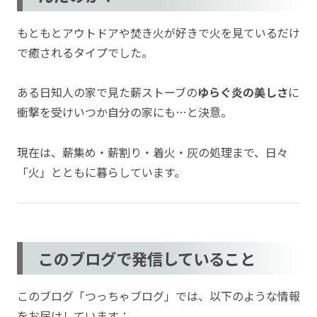
もともとアウトドアや焚き火が好きで火を見ているだけ
で癒されるタイプでした。
ある日知人の家で見た薪ストーブの
ゆらぐ炎の美しさ
に
衝撃を受けいつか自分の家にも…と決意。
現在は、薪集め・薪割り・着火・灰の処理まで、日々
「火」とともに暮らしています。
このブログで発信していること
このブログ「つっちゃブログ」では、以下のような情報
をお届けしています：