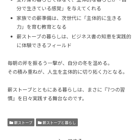
分で生きている感覚」を与えてくれる
家族での薪準備は、次世代に「主体的に生きる
力」を育む教育となる
薪ストーブの暮らしは、ビジネス書の知恵を実践的
に体験できるフィールド
毎朝の斧を振るう一撃が、自分の冬を温める。
その積み重ねが、人生を主体的に切り拓く力となる。
薪ストーブとともにある暮らしは、まさに『7つの習
慣』を日々実践する舞台なのです。
薪ストーブ
薪ストーブと暮らし