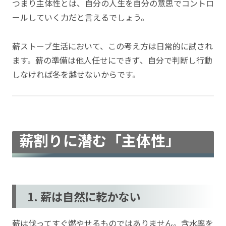
つまり主体性とは、自分の人生を自分の意思でコントロ
ールしていく力だと言えるでしょう。
薪ストーブ生活において、この考え方は日常的に試され
ます。薪の準備は他人任せにできず、自分で判断し行動
しなければ冬を越せないからです。
薪割りに潜む「主体性」
1. 薪は自然に乾かない
薪は伐ってすぐ燃やせるものではありません。含水率を