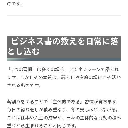
のです。
ビジネス書の教えを日常に落
とし込む
『7つの習慣』は多くの場合、ビジネスシーンで語られ
ます。しかしその本質は、暮らしや家庭の場にこそ活か
されるものです。
薪割りをすることで「主体的である」習慣が育ちます。
毎日の繰り返しが積み重なり、冬の安心へとつながる。
これは仕事や人生の成果が、日々の主体的な行動の積み
重ねから生まれることと同じです。