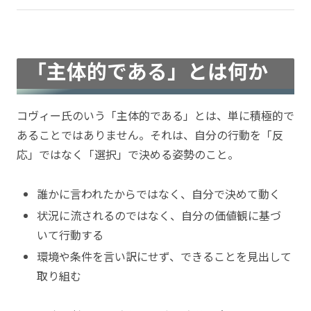
「主体的である」とは何か
コヴィー氏のいう「主体的である」とは、単に積極的で
あることではありません。それは、自分の行動を「反
応」ではなく「選択」で決める姿勢のこと。
誰かに言われたからではなく、自分で決めて動く
状況に流されるのではなく、自分の価値観に基づ
いて行動する
環境や条件を言い訳にせず、できることを見出して
取り組む