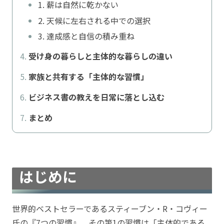
1. 薪は自然に乾かない
2. 天候に左右される中での選択
3. 達成感と自信の積み重ね
受け身の暮らしと主体的な暮らしの違い
家族と共有する「主体的な習慣」
ビジネス書の教えを日常に落とし込む
まとめ
はじめに
世界的ベストセラーであるスティーブン・R・コヴィー
氏の『7つの習慣』。その第1の習慣は「主体的である