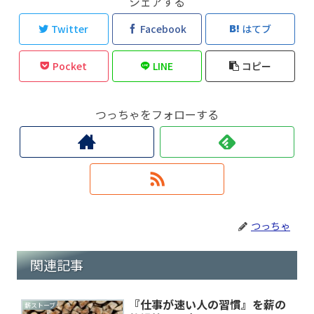
シェアする
Twitter
Facebook
はてブ
Pocket
LINE
コピー
つっちゃをフォローする
つっちゃ
関連記事
『仕事が速い人の習慣』を薪の
薪ストーブ