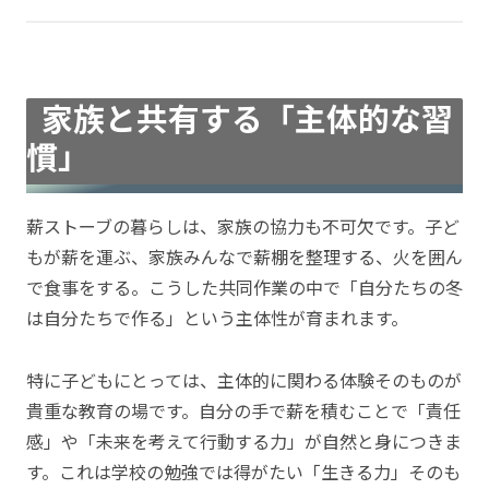
家族と共有する「主体的な習
慣」
薪ストーブの暮らしは、家族の協力も不可欠です。子ど
もが薪を運ぶ、家族みんなで薪棚を整理する、火を囲ん
で食事をする。こうした共同作業の中で「自分たちの冬
は自分たちで作る」という主体性が育まれます。
特に子どもにとっては、主体的に関わる体験そのものが
貴重な教育の場です。自分の手で薪を積むことで「責任
感」や「未来を考えて行動する力」が自然と身につきま
す。これは学校の勉強では得がたい「生きる力」そのも