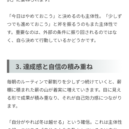
「今日はやめておこう」と決めるのも主体性。「少しず
つでも進めておこう」と斧を振るうのもまた主体性で
す。重要なのは、外部の条件に振り回されるのではな
く、自ら決めて行動しているかどうかです。
3. 達成感と自信の積み重ね
毎朝のルーティンで薪割りを少しずつ続けていくと、薪
棚に積まれた薪の山が着実に増えていきます。目に見え
る形で成果が積み重なり、それが自己効力感につながり
ます。
「自分がやれば冬は越せる」という確信。これは主体性