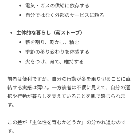
電気・ガスの供給に依存する
自分ではなく外部のサービスに頼る
主体的な暮らし（薪ストーブ）
薪を割り、乾かし、積む
季節の移り変わりを体感する
火をつけ、育て、維持する
前者は便利ですが、自分の行動が冬を乗り切ることに直
結する実感は薄い。一方後者は不便に見えて、自分の選
択や行動が暮らしを支えていることを肌で感じられま
す。
この差が「主体性を育むかどうか」の分かれ道なので
す。