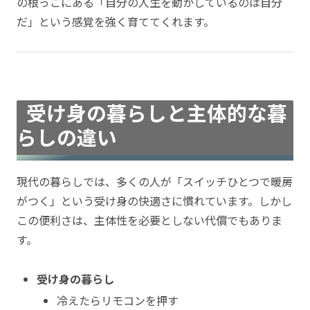
の根っこにある「自分の人生を動かしているのは自分
だ」という感覚を強く育ててくれます。
受け身の暮らしと主体的な暮
らしの違い
現代の暮らしでは、多くの人が「スイッチひとつで暖房
がつく」という受け身の快適さに慣れています。しかし
この便利さは、主体性を必要としない代償でもありま
す。
受け身の暮らし
冷えたらリモコンを押す