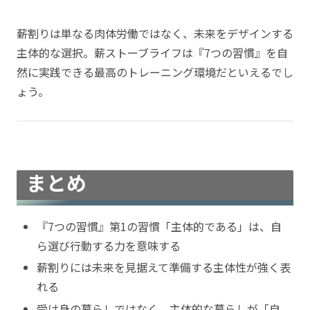
薪割りは単なる肉体労働ではなく、未来をデザインする
主体的な選択。薪ストーブライフは『7つの習慣』を自
然に実践できる最高のトレーニング環境だといえるでし
ょう。
まとめ
『7つの習慣』第1の習慣「主体的である」は、自
ら選び行動する力を意味する
薪割りには未来を見据えて準備する主体性が強く表
れる
受け身の暮らしではなく、主体的な暮らしが「自