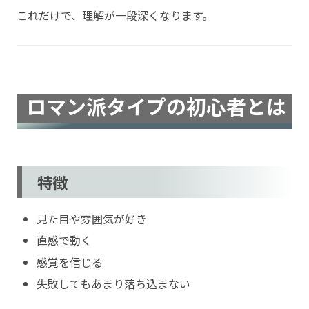
これだけで、理解が一段深くなります。
ロマン派タイプの初心者とは
特徴
見た目や雰囲気が好き
直感で動く
感覚を信じる
失敗してもあまり落ち込まない