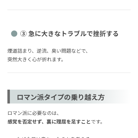
③ 急に大きなトラブルで挫折する
煙道詰まり、逆流、臭い問題などで、
突然大きく心が折れます。
ロマン派タイプの乗り越え方
ロマン派に必要なのは、
感覚を否定せず、裏に理屈を足すこと
です。