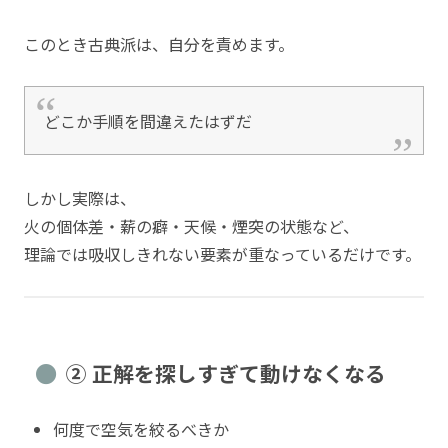
このとき古典派は、自分を責めます。
どこか手順を間違えたはずだ
しかし実際は、
火の個体差・薪の癖・天候・煙突の状態など、
理論では吸収しきれない要素が重なっているだけです。
② 正解を探しすぎて動けなくなる
何度で空気を絞るべきか