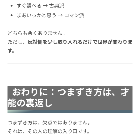
すぐ調べる → 古典派
まあいっかと思う → ロマン派
どちらも悪くありません。
ただし、
反対側を少し取り入れるだけで世界が変わりま
す。
おわりに：つまずき方は、才
能の裏返し
つまずき方は、欠点ではありません。
それは、その人の理解の入り口です。