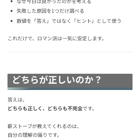
なぜ今日は良かったのかを考える
失敗した原因を1つだけ調べる
数値を「答え」ではなく「ヒント」として使う
これだけで、ロマン派は一気に安定します。
どちらが正しいのか？
答えは、
どちらも正しく、どちらも不完全
です。
薪ストーブが教えてくれるのは、
自分の理解の偏りです。