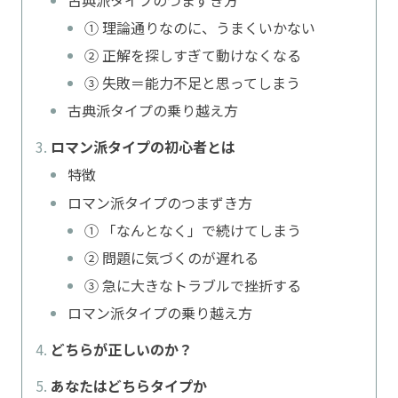
① 理論通りなのに、うまくいかない
② 正解を探しすぎて動けなくなる
③ 失敗＝能力不足と思ってしまう
古典派タイプの乗り越え方
ロマン派タイプの初心者とは
特徴
ロマン派タイプのつまずき方
① 「なんとなく」で続けてしまう
② 問題に気づくのが遅れる
③ 急に大きなトラブルで挫折する
ロマン派タイプの乗り越え方
どちらが正しいのか？
あなたはどちらタイプか