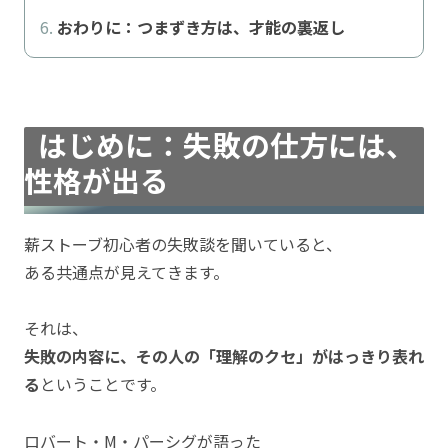
おわりに：つまずき方は、才能の裏返し
はじめに：失敗の仕方には、
性格が出る
薪ストーブ初心者の失敗談を聞いていると、
ある共通点が見えてきます。
それは、
失敗の内容に、その人の「理解のクセ」がはっきり表れ
る
ということです。
ロバート・M・パーシグが語った