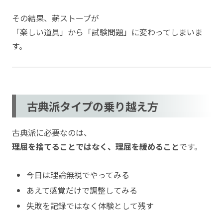
その結果、薪ストーブが
「楽しい道具」から「試験問題」に変わってしまいま
す。
古典派タイプの乗り越え方
古典派に必要なのは、
理屈を捨てることではなく、理屈を緩めること
です。
今日は理論無視でやってみる
あえて感覚だけで調整してみる
失敗を記録ではなく体験として残す