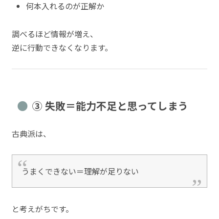
何本入れるのが正解か
調べるほど情報が増え、
逆に行動できなくなります。
③ 失敗＝能力不足と思ってしまう
古典派は、
うまくできない＝理解が足りない
と考えがちです。