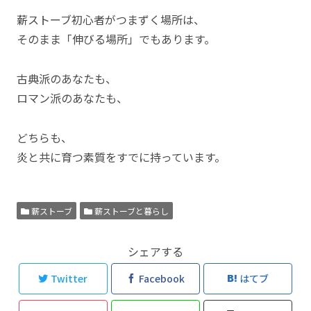
薪ストーブ初心者がつまずく場所は、
そのまま「伸びる場所」でもあります。
古典派のあなたも、
ロマン派のあなたも、
どちらも、
炎と共に育つ素質をすでに持っています。
薪ストーブ
薪ストーブと暮らし
シェアする
Twitter
Facebook
はてブ