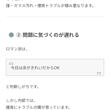
煤・ガラス汚れ・煙突トラブルが積み重なります。
② 問題に気づくのが遅れる
ロマン派は、
今日は炎がきれいだからOK
と判断しがちです。
しかし内部では、
確実にトラブルの種が育っています。