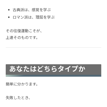
古典派は、感覚を学ぶ
ロマン派は、理屈を学ぶ
その往復運動こそが、
上達そのものです。
あなたはどちらタイプか
簡単に分かります。
失敗したとき、