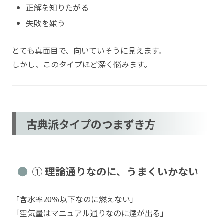
正解を知りたがる
失敗を嫌う
とても真面目で、向いていそうに見えます。
しかし、このタイプほど深く悩みます。
古典派タイプのつまずき方
① 理論通りなのに、うまくいかない
「含水率20％以下なのに燃えない」
「空気量はマニュアル通りなのに煙が出る」