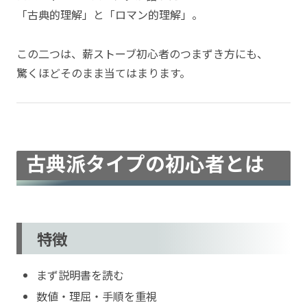
「古典的理解」と「ロマン的理解」。
この二つは、薪ストーブ初心者のつまずき方にも、
驚くほどそのまま当てはまります。
古典派タイプの初心者とは
特徴
まず説明書を読む
数値・理屈・手順を重視