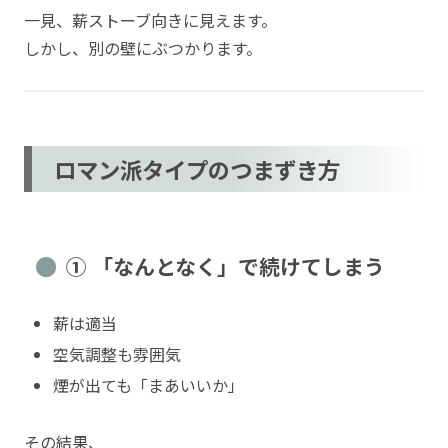
一見、薪ストーブ向きに見えます。
しかし、別の壁にぶつかります。
ロマン派タイプのつまずき方
① 「なんとなく」で続けてしまう
薪は適当
空気調整も雰囲気
煙が出ても「まあいいか」
その結果、