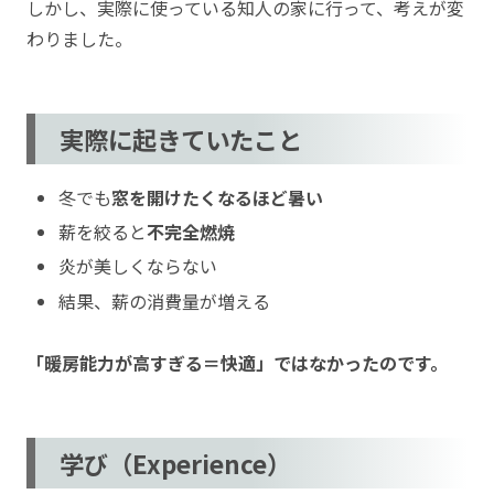
しかし、実際に使っている知人の家に行って、考えが変
わりました。
実際に起きていたこと
冬でも
窓を開けたくなるほど暑い
薪を絞ると
不完全燃焼
炎が美しくならない
結果、薪の消費量が増える
「暖房能力が高すぎる＝快適」ではなかったのです。
学び（Experience）