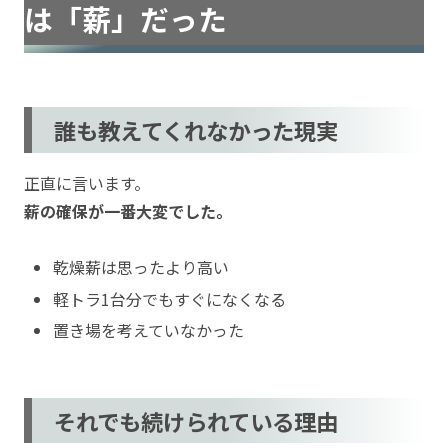
は「薪」だった
誰も教えてくれなかった現実
正直に言います。
薪の確保が一番大変でした。
乾燥薪は思ったより高い
軽トラ1台分でもすぐになくなる
置き場を考えていなかった
それでも続けられている理由