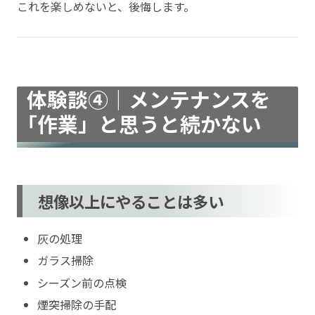
これを楽しめないと、後悔します。
体験談④｜メンテナンスを
「作業」と思うと続かない
想像以上にやることは多い
灰の処理
ガラス掃除
シーズン前の点検
煙突掃除の手配