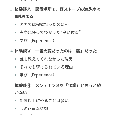
体験談②｜設置場所で、薪ストーブの満足度は
8割決まる
図面では完璧だったのに…
実際に使ってわかった“良い位置”
学び（Experience）
体験談③｜一番大変だったのは「薪」だった
誰も教えてくれなかった現実
それでも続けられている理由
学び（Experience）
体験談④｜メンテナンスを「作業」と思うと続
かない
想像以上にやることは多い
今の正直な感想