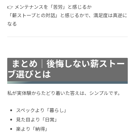
👉 メンテナンスを「苦労」と感じるか
「薪ストーブとの対話」と感じるかで、満足度は真逆に
なる
まとめ｜後悔しない薪ストー
ブ選びとは
私が実体験からたどり着いた答えは、シンプルです。
スペックより「暮らし」
見た目より「日常」
楽より「納得」