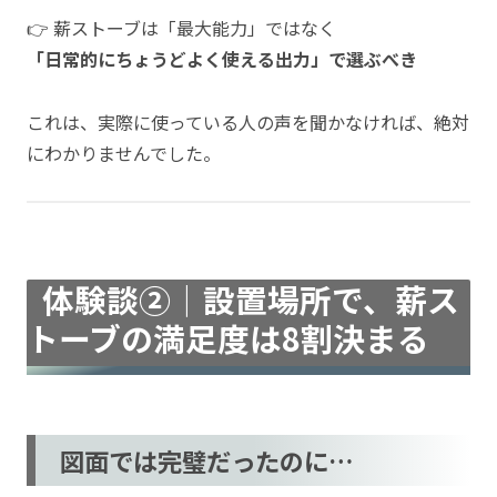
👉 薪ストーブは「最大能力」ではなく
「日常的にちょうどよく使える出力」で選ぶべき
これは、実際に使っている人の声を聞かなければ、絶対
にわかりませんでした。
体験談②｜設置場所で、薪ス
トーブの満足度は8割決まる
図面では完璧だったのに…