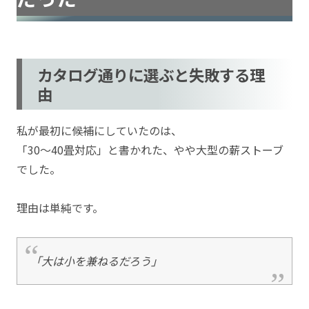
カタログ通りに選ぶと失敗する理
由
私が最初に候補にしていたのは、
「30〜40畳対応」と書かれた、やや大型の薪ストーブ
でした。
理由は単純です。
「大は小を兼ねるだろう」