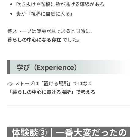
吹き抜けや階段に熱が逃げる導線がある
炎が「視界に自然に入る」
薪ストーブは暖房器具であると同時に、
暮らしの中心になる存在
でした。
学び（Experience）
👉 ストーブは「置ける場所」ではなく
「暮らしの中心に置ける場所」で考える
体験談③｜一番大変だったの