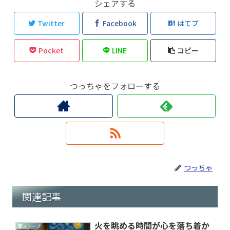
シェアする
Twitter
Facebook
はてブ
Pocket
LINE
コピー
つっちゃをフォローする
つっちゃ
関連記事
火を眺める時間が心を落ち着か
薪ストーブ