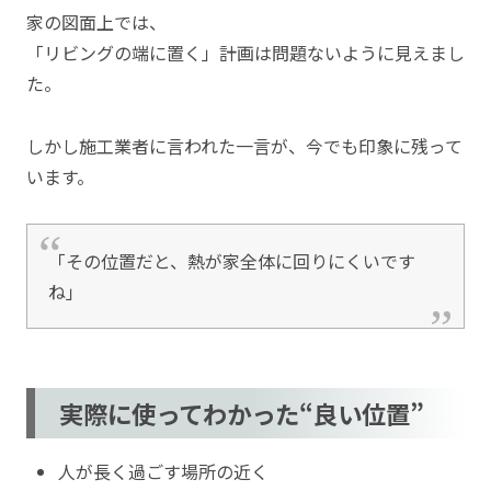
家の図面上では、
「リビングの端に置く」計画は問題ないように見えまし
た。
しかし施工業者に言われた一言が、今でも印象に残って
います。
「その位置だと、熱が家全体に回りにくいです
ね」
実際に使ってわかった“良い位置”
人が長く過ごす場所の近く