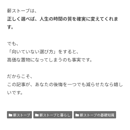
薪ストーブは、
正しく選べば、人生の時間の質を確実に変えてくれま
す。
でも、
「向いていない選び方」をすると、
高価な置物になってしまうのも事実です。
だからこそ、
この記事が、あなたの後悔を一つでも減らせたなら嬉し
いです。
薪ストーブ
薪ストーブと暮らし
薪ストーブの基礎知識