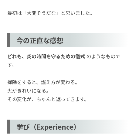
最初は「大変そうだな」と思いました。
今の正直な感想
どれも、炎の時間を守るための儀式
のようなもので
す。
掃除をすると、燃え方が変わる。
火がきれいになる。
その変化が、ちゃんと返ってきます。
学び（Experience）