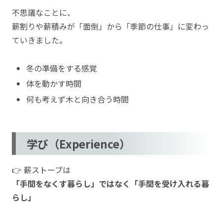
不思議なことに、
薪割りや薪積みが「面倒」から「季節の仕事」に変わっ
ていきました。
冬の準備をする感覚
体を動かす時間
何も考えず木と向き合う時間
学び（Experience）
👉 薪ストーブは
「手間をなくす暮らし」ではなく「手間を受け入れる暮
らし」