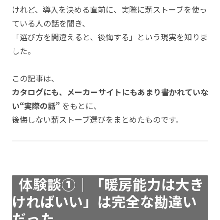
けれど、導入を決める直前に、実際に薪ストーブを使っ
ている人の話を聞き、
「選び方を間違えると、後悔する」という現実を知りま
した。
この記事は、
カタログにも、メーカーサイトにもあまり書かれていな
い“実際の話”
をもとに、
後悔しない薪ストーブ選びをまとめたものです。
体験談①｜「暖房能力は大き
ければいい」は完全な勘違い
だった