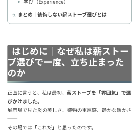
学び（Experience）
まとめ｜後悔しない薪ストーブ選びとは
はじめに｜なぜ私は薪ストー
ブ選びで一度、立ち止まった
のか
正直に言うと、私は最初、
薪ストーブを「雰囲気」で選
びかけました。
展示場で見た炎の美しさ、鋳物の重厚感、静かな暖かさ
──
その場では「これだ」と思ったのです。