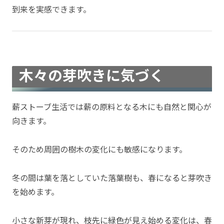
到来を実感できます。
木々の芽吹きに気づく
薪ストーブ生活では薪の原料となる木にも自然と関心が
向きます。
そのため周囲の樹木の変化にも敏感になります。
冬の間は葉を落としていた落葉樹も、春になると芽吹き
を始めます。
小さな新芽が現れ、枝先に緑色が見え始める変化は、春