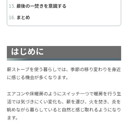
最後の一焚きを意識する
まとめ
はじめに
薪ストーブを使う暮らしでは、季節の移り変わりを身近
に感じる機会が多くなります。
エアコンや床暖房のようにスイッチ一つで暖房を行う生
活では気づきにくい変化も、薪を運び、火を焚き、炎を
眺めながら暮らしていると自然と感じ取れるようになり
ます。