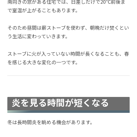
南向きの窓がある住宅では、日差しだけで20℃前後ま
で室温が上がることもあります。
そのため昼間は薪ストーブを使わず、朝晩だけ焚くとい
う生活に変わっていきます。
ストーブに火が入っていない時間が長くなることも、春
を感じる大きな変化の一つです。
炎を見る時間が短くなる
冬は長時間炎を眺める機会があります。