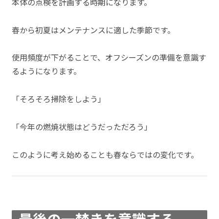
本体の点検を計画する時期になります。
春から初夏はメンテナンスに適した季節です。
使用頻度が下がることで、オフシーズンの準備を意識す
るようになります。
「そろそろ掃除をしよう」
「今年の燃焼状態はどうだっただろう」
このように考え始めることも春ならではの変化です。
最後の一焚きを意識する