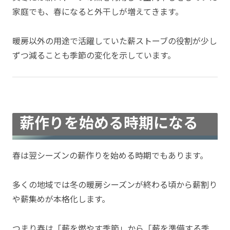
家庭でも、春になると外干しが増えてきます。
暖房以外の用途で活躍していた薪ストーブの役割が少し
ずつ減ることも季節の変化を示しています。
薪作りを始める時期になる
春は翌シーズンの薪作りを始める時期でもあります。
多くの地域では冬の暖房シーズンが終わる頃から薪割り
や薪集めが本格化します。
つまり春は「薪を燃やす季節」から「薪を準備する季