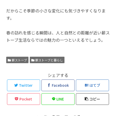
だからこそ季節の小さな変化にも気づきやすくなりま
す。
春の訪れを感じる瞬間は、人と自然との距離が近い薪ス
トーブ生活ならではの魅力の一つといえるでしょう。
薪ストーブ
薪ストーブと暮らし
シェアする
Twitter
Facebook
はてブ
Pocket
LINE
コピー