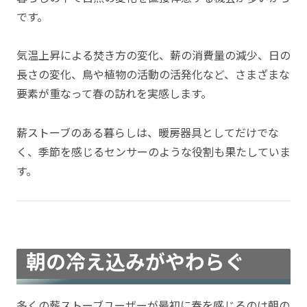
です。
気温上昇による焚き方の変化、薪の消費量の減少、日の
長さの変化、鳥や植物の活動の活発化など、さまざまな
要素が重なって春の訪れを実感します。
薪ストーブのある暮らしは、暖房器具としてだけでな
く、季節を感じるセンサーのような役割も果たしていま
す。
朝の冷え込みがやわらぐ
多くの薪ストーブユーザーが最初に春を感じるのは朝の