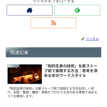
つっちゃをフォローする
つっちゃ
関連記事
『知的生産の技術』を薪ストー
薪ストーブ
ブ前で実践する方法｜思考を深
める冬のワークスタイル
『知的生産の技術』を薪ストーブ前で実践する方法を詳しく紹
介。記録・整理・構想・表現のプロセスを炎のある環境で深める
コツを解説します。