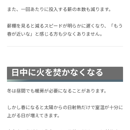
また、一回あたりに投入する薪の本数も減ります。
薪棚を見ると減るスピードが明らかに遅くなり、「もう
春が近いな」と感じる方も少なくありません。
日中に火を焚かなくなる
冬は昼間でも暖房が必要になることがあります。
しかし春になると太陽からの日射熱だけで室温が十分に
上がる日が増えてきます。