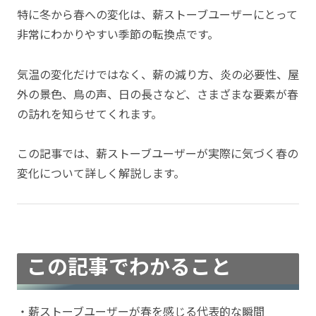
特に冬から春への変化は、薪ストーブユーザーにとって
非常にわかりやすい季節の転換点です。
気温の変化だけではなく、薪の減り方、炎の必要性、屋
外の景色、鳥の声、日の長さなど、さまざまな要素が春
の訪れを知らせてくれます。
この記事では、薪ストーブユーザーが実際に気づく春の
変化について詳しく解説します。
この記事でわかること
・薪ストーブユーザーが春を感じる代表的な瞬間