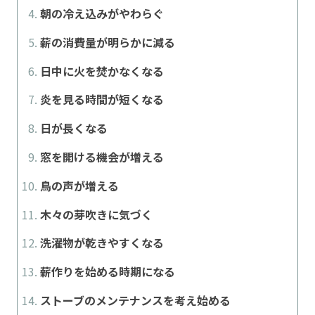
朝の冷え込みがやわらぐ
薪の消費量が明らかに減る
日中に火を焚かなくなる
炎を見る時間が短くなる
日が長くなる
窓を開ける機会が増える
鳥の声が増える
木々の芽吹きに気づく
洗濯物が乾きやすくなる
薪作りを始める時期になる
ストーブのメンテナンスを考え始める