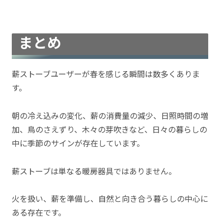
まとめ
薪ストーブユーザーが春を感じる瞬間は数多くありま
す。
朝の冷え込みの変化、薪の消費量の減少、日照時間の増
加、鳥のさえずり、木々の芽吹きなど、日々の暮らしの
中に季節のサインが存在しています。
薪ストーブは単なる暖房器具ではありません。
火を扱い、薪を準備し、自然と向き合う暮らしの中心に
ある存在です。