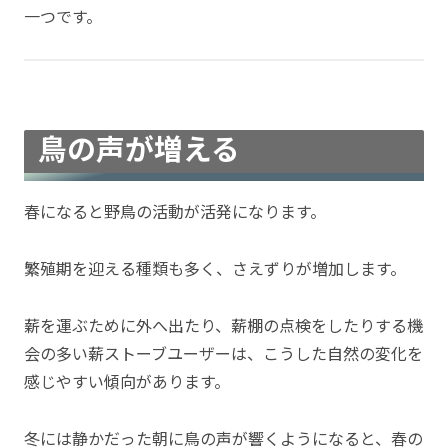
一つです。
鳥の声が増える
春になると野鳥の活動が活発になります。
繁殖期を迎える種類も多く、さえずりが増加します。
薪を運ぶために外へ出たり、薪棚の点検をしたりする機
会の多い薪ストーブユーザーは、こうした自然の変化を
感じやすい傾向があります。
冬には静かだった朝に鳥の声が響くようになると、春の