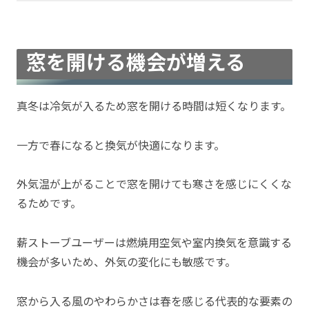
窓を開ける機会が増える
真冬は冷気が入るため窓を開ける時間は短くなります。
一方で春になると換気が快適になります。
外気温が上がることで窓を開けても寒さを感じにくくな
るためです。
薪ストーブユーザーは燃焼用空気や室内換気を意識する
機会が多いため、外気の変化にも敏感です。
窓から入る風のやわらかさは春を感じる代表的な要素の