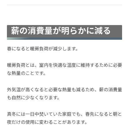
薪の消費量が明らかに減る
春になると暖房負荷が減少します。
暖房負荷とは、室内を快適な温度に維持するために必要
な熱量のことです。
外気温が高くなると必要な熱量も減るため、薪の消費量
も自然に少なくなります。
真冬には一日中焚いていた家庭でも、春先になると朝と
夜だけの使用に変わることがあります。