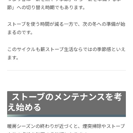
節」への切り替え時期でもあります。
ストーブを使う時間が減る一方で、次の冬への準備が始
まるのです。
このサイクルも薪ストーブ生活ならではの季節感といえ
ます。
ストーブのメンテナンスを考
え始める
暖房シーズンの終わりが近づくと、煙突掃除やストーブ