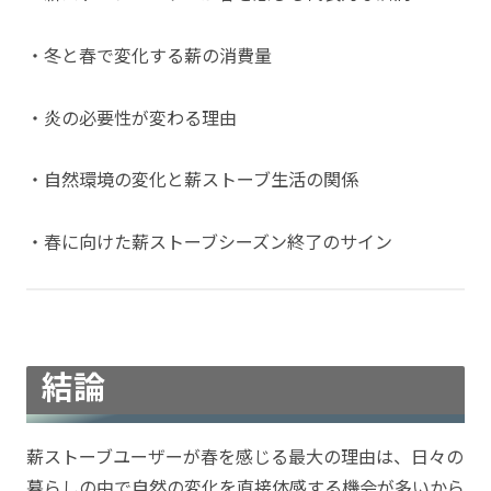
・冬と春で変化する薪の消費量
・炎の必要性が変わる理由
・自然環境の変化と薪ストーブ生活の関係
・春に向けた薪ストーブシーズン終了のサイン
結論
薪ストーブユーザーが春を感じる最大の理由は、日々の
暮らしの中で自然の変化を直接体感する機会が多いから