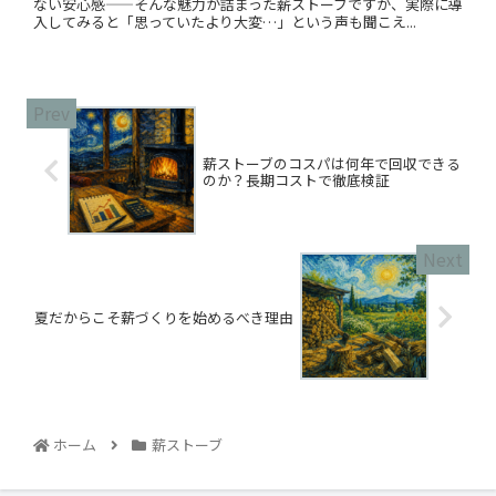
ない安心感——そんな魅力が詰まった薪ストーブですが、実際に導
入してみると「思っていたより大変…」という声も聞こえ...
薪ストーブのコスパは何年で回収できる
のか？長期コストで徹底検証
夏だからこそ薪づくりを始めるべき理由
ホーム
薪ストーブ