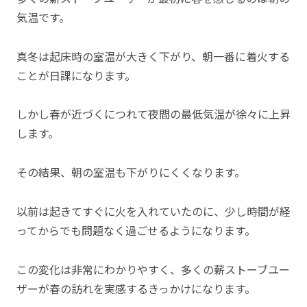
気温です。
真冬は起床時の室温が大きく下がり、朝一番に着火する
ことが日課になります。
しかし春が近づくにつれて夜間の最低気温が徐々に上昇
します。
その結果、朝の室温も下がりにくくなります。
以前は起きてすぐに火を入れていたのに、少し時間が経
ってからでも問題なく過ごせるようになります。
この変化は非常にわかりやすく、多くの薪ストーブユー
ザーが春の訪れを実感するきっかけになります。