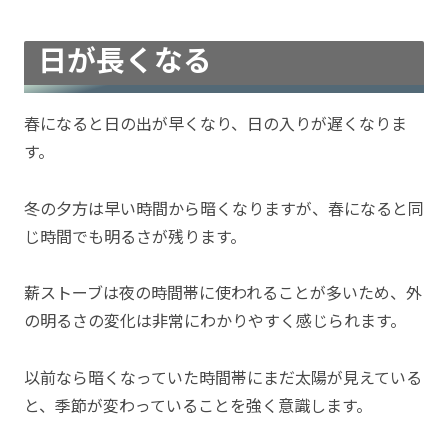
日が長くなる
春になると日の出が早くなり、日の入りが遅くなりま
す。
冬の夕方は早い時間から暗くなりますが、春になると同
じ時間でも明るさが残ります。
薪ストーブは夜の時間帯に使われることが多いため、外
の明るさの変化は非常にわかりやすく感じられます。
以前なら暗くなっていた時間帯にまだ太陽が見えている
と、季節が変わっていることを強く意識します。