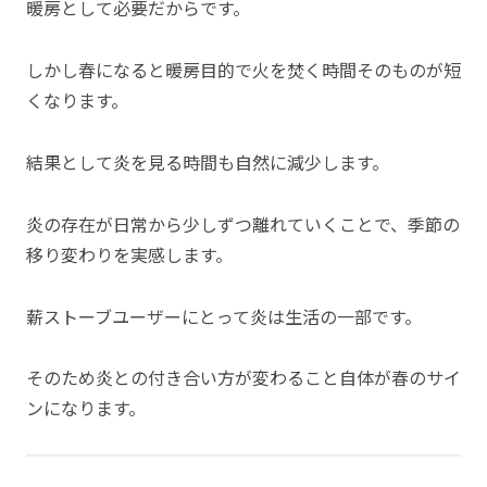
暖房として必要だからです。
しかし春になると暖房目的で火を焚く時間そのものが短
くなります。
結果として炎を見る時間も自然に減少します。
炎の存在が日常から少しずつ離れていくことで、季節の
移り変わりを実感します。
薪ストーブユーザーにとって炎は生活の一部です。
そのため炎との付き合い方が変わること自体が春のサイ
ンになります。