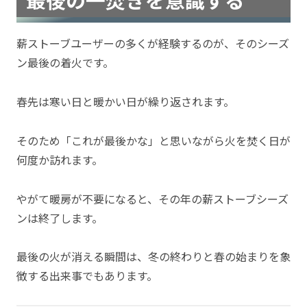
薪ストーブユーザーの多くが経験するのが、そのシーズ
ン最後の着火です。
春先は寒い日と暖かい日が繰り返されます。
そのため「これが最後かな」と思いながら火を焚く日が
何度か訪れます。
やがて暖房が不要になると、その年の薪ストーブシーズ
ンは終了します。
最後の火が消える瞬間は、冬の終わりと春の始まりを象
徴する出来事でもあります。