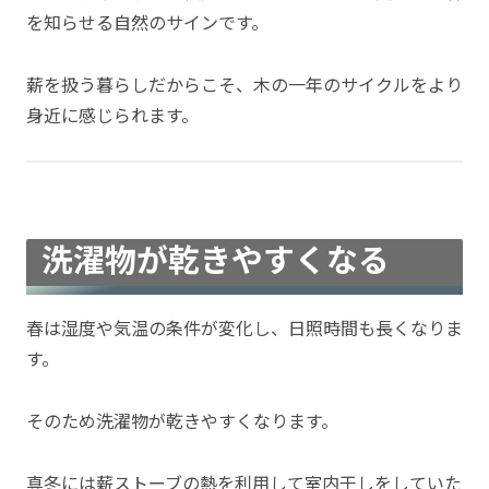
を知らせる自然のサインです。
薪を扱う暮らしだからこそ、木の一年のサイクルをより
身近に感じられます。
洗濯物が乾きやすくなる
春は湿度や気温の条件が変化し、日照時間も長くなりま
す。
そのため洗濯物が乾きやすくなります。
真冬には薪ストーブの熱を利用して室内干しをしていた