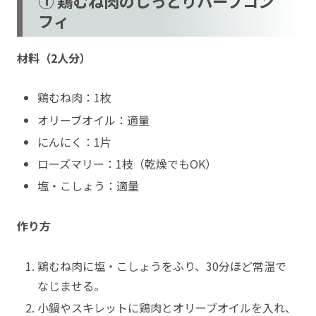
① 鶏むね肉のしっとりハーブコン
フィ
材料（2人分）
鶏むね肉：1枚
オリーブオイル：適量
にんにく：1片
ローズマリー：1枝（乾燥でもOK）
塩・こしょう：適量
作り方
鶏むね肉に塩・こしょうをふり、30分ほど常温で
なじませる。
小鍋やスキレットに鶏肉とオリーブオイルを入れ、