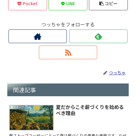
Pocket
LINE
コピー
つっちゃをフォローする
つっちゃ
関連記事
夏だからこそ薪づくりを始める
薪ストーブ
べき理由
薪ストーブユーザーにとって夏は薪づくりの重要な季節です。なぜ