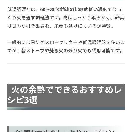
低温調理とは、
60〜80℃前後の比較的低い温度でじっ
くり火を通す調理法
です。肉はしっとり柔らかく、野菜
は甘みが引き出され、栄養も逃げにくいのが特徴。
一般的には電気のスロークッカーや低温調理器を使いま
すが、
薪ストーブや焚き火の残り火でも代用可能
です。
火の余熱でできるおすすめレ
シピ3選