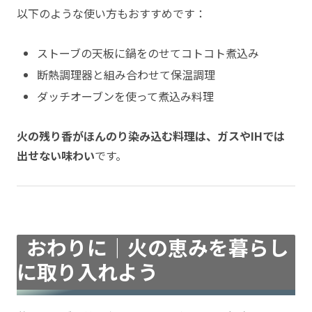
以下のような使い方もおすすめです：
ストーブの天板に鍋をのせてコトコト煮込み
断熱調理器と組み合わせて保温調理
ダッチオーブンを使って煮込み料理
火の残り香がほんのり染み込む料理は、ガスやIHでは
出せない味わい
です。
おわりに｜火の恵みを暮らし
に取り入れよう