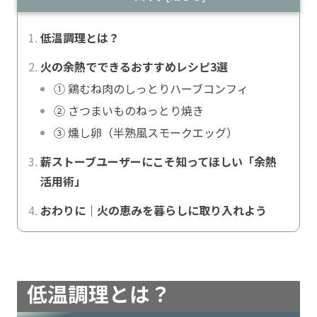
低温調理とは？
火の余熱でできるおすすめレシピ3選
① 鶏むね肉のしっとりハーブコンフィ
② さつまいものねっとり焼き
③ 燻し卵（半熟風スモークエッグ）
薪ストーブユーザーにこそ知ってほしい「余熱
活用術」
おわりに｜火の恵みを暮らしに取り入れよう
低温調理とは？