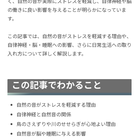
く、自然の音が実際にストレスを軽減し、自律神経や脳
の働きに良い影響を与えることが明らかになっていま
す。
この記事では、自然の音がストレスを軽減する理由や、
自律神経・脳・睡眠への影響、さらに日常生活への取り
入れ方について詳しく解説します。
この記事でわかること
自然の音がストレスを軽減する理由
自律神経と自然音の関係
鳥のさえずりや川のせせらぎが心地よい理由
自然音が脳や睡眠に与える影響