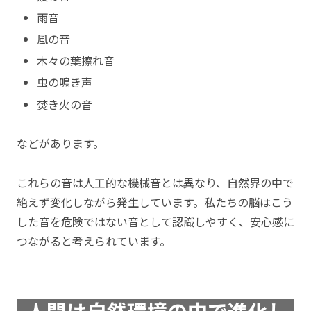
雨音
風の音
木々の葉擦れ音
虫の鳴き声
焚き火の音
などがあります。
これらの音は人工的な機械音とは異なり、自然界の中で
絶えず変化しながら発生しています。私たちの脳はこう
した音を危険ではない音として認識しやすく、安心感に
つながると考えられています。
人間は自然環境の中で進化し