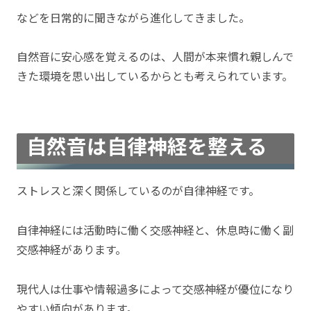
などを日常的に聞きながら進化してきました。
自然音に安心感を覚えるのは、人間が本来慣れ親しんで
きた環境を思い出しているからとも考えられています。
自然音は自律神経を整える
ストレスと深く関係しているのが自律神経です。
自律神経には活動時に働く交感神経と、休息時に働く副
交感神経があります。
現代人は仕事や情報過多によって交感神経が優位になり
やすい傾向があります。