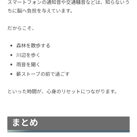
スマートフォンの通知音や交通騒音などは、知らないう
ちに脳へ負担を与えています。
だからこそ、
森林を散歩する
川辺を歩く
雨音を聞く
薪ストーブの前で過ごす
といった時間が、心身のリセットにつながります。
まとめ