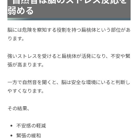
弱める
脳には危険を察知する役割を持つ扁桃体という部位があ
ります。
強いストレスを受けると扁桃体が活発になり、不安や緊
張が高まります。
一方で自然音を聞くと、脳は安全な環境にいると判断し
やすくなります。
その結果、
不安感の軽減
緊張の緩和