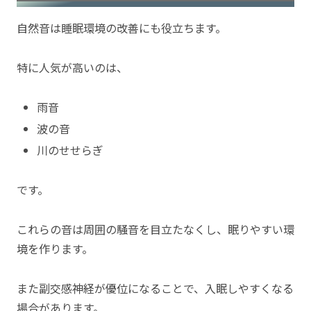
自然音は睡眠環境の改善にも役立ちます。
特に人気が高いのは、
雨音
波の音
川のせせらぎ
です。
これらの音は周囲の騒音を目立たなくし、眠りやすい環
境を作ります。
また副交感神経が優位になることで、入眠しやすくなる
場合があります。