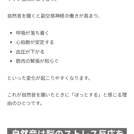
自然音を聞くと副交感神経の働きが高まり、
呼吸が落ち着く
心拍数が安定する
血圧が下がる
筋肉の緊張が和らぐ
といった変化が起こりやすくなります。
これが自然音を聞いたときに「ほっとする」と感じる理
由のひとつです。
自然音は脳のストレス反応を