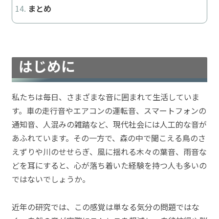
まとめ
はじめに
私たちは毎日、さまざまな音に囲まれて生活していま
す。車の走行音やエアコンの運転音、スマートフォンの
通知音、人混みの雑踏など、現代社会には人工的な音が
あふれています。その一方で、森の中で聞こえる鳥のさ
えずりや川のせせらぎ、風に揺れる木々の葉音、雨音な
どを耳にすると、心が落ち着いた経験を持つ人も多いの
ではないでしょうか。
近年の研究では、この感覚は単なる気分の問題ではな