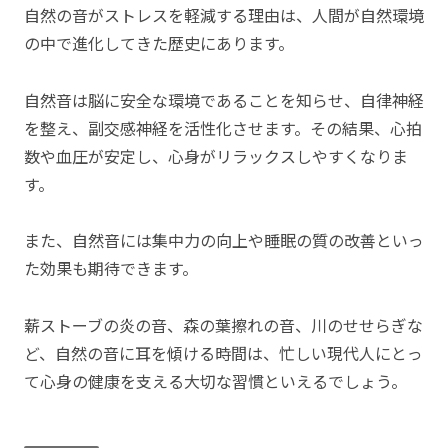
自然の音がストレスを軽減する理由は、人間が自然環境
の中で進化してきた歴史にあります。
自然音は脳に安全な環境であることを知らせ、自律神経
を整え、副交感神経を活性化させます。その結果、心拍
数や血圧が安定し、心身がリラックスしやすくなりま
す。
また、自然音には集中力の向上や睡眠の質の改善といっ
た効果も期待できます。
薪ストーブの炎の音、森の葉擦れの音、川のせせらぎな
ど、自然の音に耳を傾ける時間は、忙しい現代人にとっ
て心身の健康を支える大切な習慣といえるでしょう。