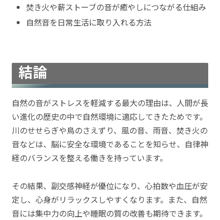
焚き火や薪ストーブの音が癒やしにつながる仕組み
自然音を日常生活に取り入れる方法
結論
自然の音がストレスを軽減する最大の理由は、人間が長
い進化の歴史の中で自然環境に適応してきたためです。
川のせせらぎや鳥のさえずり、風の音、雨音、焚き火の
音などは、脳に安全な環境であることを知らせ、自律神
経のバランスを整える働きを持っています。
その結果、副交感神経が優位になり、心拍数や血圧が安
定し、心身がリラックスしやすくなります。また、自然
音には集中力の向上や睡眠の質の改善も期待できます。