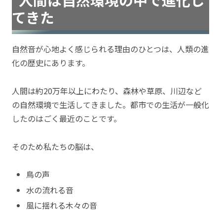
てきた
自然音が心地よく感じられる理由のひとつは、人類の進
化の歴史にあります。
人間は約20万年以上にわたり、森林や草原、川辺など
の自然環境で生活してきました。都市での生活が一般化
したのはごく最近のことです。
そのため私たちの脳は、
鳥の声
水の流れる音
風に揺れる木々の音