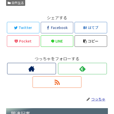
自然生活
シェアする
Twitter
Facebook
はてブ
Pocket
LINE
コピー
つっちゃをフォローする
つっちゃ
関連記事