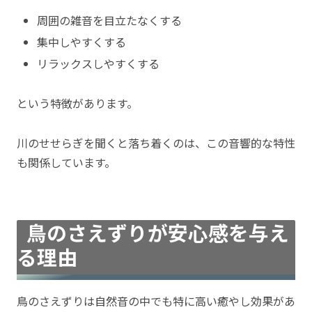
周囲の雑音を目立たなくする
集中しやすくする
リラックスしやすくする
という特徴があります。
川のせせらぎを聞くと落ち着くのは、この音響的な特性
も関係しています。
鳥のさえずりが安心感を与え
る理由
鳥のさえずりは自然音の中でも特に高い癒やし効果があ