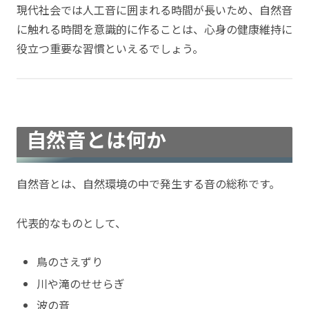
現代社会では人工音に囲まれる時間が長いため、自然音
に触れる時間を意識的に作ることは、心身の健康維持に
役立つ重要な習慣といえるでしょう。
自然音とは何か
自然音とは、自然環境の中で発生する音の総称です。
代表的なものとして、
鳥のさえずり
川や滝のせせらぎ
波の音