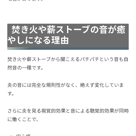
焚き火や薪ストーブの音が癒
やしになる理由
焚き火や薪ストーブから聞こえるパチパチという音も自
然音の一種です。
炎の音には完全な規則性がなく、絶えず変化していま
す。
さらに炎を見る視覚的効果と音による聴覚的効果が同時
に働くことで、