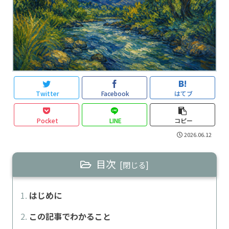
Twitter
Facebook
はてブ
Pocket
LINE
コピー
2026.06.12
目次
はじめに
この記事でわかること