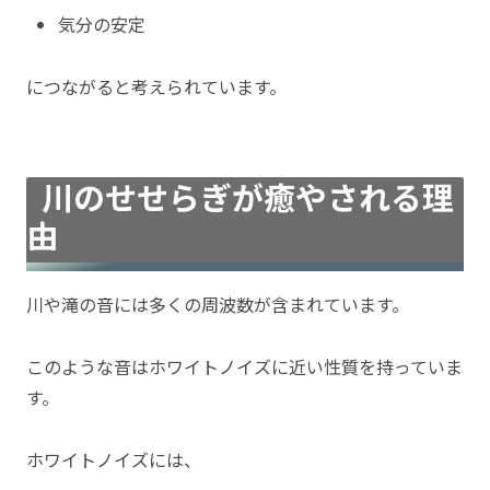
気分の安定
につながると考えられています。
川のせせらぎが癒やされる理
由
川や滝の音には多くの周波数が含まれています。
このような音はホワイトノイズに近い性質を持っていま
す。
ホワイトノイズには、