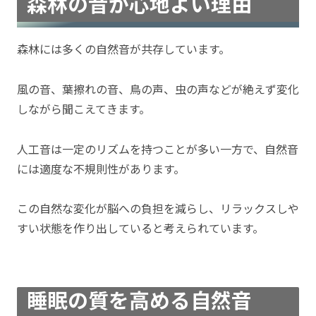
森林の音が心地よい理由
森林には多くの自然音が共存しています。
風の音、葉擦れの音、鳥の声、虫の声などが絶えず変化
しながら聞こえてきます。
人工音は一定のリズムを持つことが多い一方で、自然音
には適度な不規則性があります。
この自然な変化が脳への負担を減らし、リラックスしや
すい状態を作り出していると考えられています。
睡眠の質を高める自然音