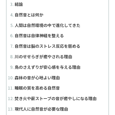
結論
自然音とは何か
人間は自然環境の中で進化してきた
自然音は自律神経を整える
自然音は脳のストレス反応を弱める
川のせせらぎが癒やされる理由
鳥のさえずりが安心感を与える理由
森林の音が心地よい理由
睡眠の質を高める自然音
焚き火や薪ストーブの音が癒やしになる理由
現代人に自然音が必要な理由