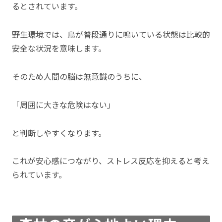
るとされています。
野生環境では、鳥が普段通りに鳴いている状態は比較的
安全な状況を意味します。
そのため人間の脳は無意識のうちに、
「周囲に大きな危険はない」
と判断しやすくなります。
これが安心感につながり、ストレス反応を抑えると考え
られています。