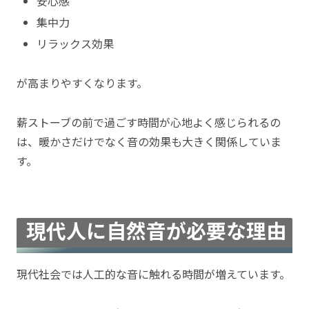
安心感
集中力
リラックス効果
が高まりやすくなります。
薪ストーブの前で過ごす時間が心地よく感じられるの
は、暖かさだけでなく音の効果も大きく関係していま
す。
現代人に自然音が必要な理由
現代社会では人工的な音に触れる時間が増えています。