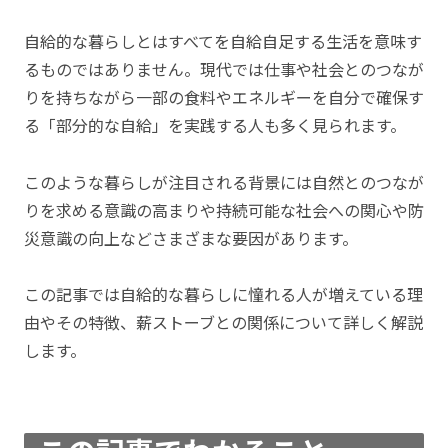
自給的な暮らしとはすべてを自給自足する生活を意味す
るものではありません。現代では仕事や社会とのつなが
りを持ちながら一部の食料やエネルギーを自分で確保す
る「部分的な自給」を実践する人も多く見られます。
このような暮らしが注目される背景には自然とのつなが
りを求める意識の高まりや持続可能な社会への関心や防
災意識の向上などさまざまな要因があります。
この記事では自給的な暮らしに憧れる人が増えている理
由やその特徴、薪ストーブとの関係について詳しく解説
します。