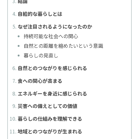
結論
自給的な暮らしとは
なぜ注目されるようになったのか
持続可能な社会への関心
自然との距離を縮めたいという意識
暮らしの見直し
自然とのつながりを感じられる
食への関心が高まる
エネルギーを身近に感じられる
災害への備えとしての価値
暮らしの仕組みを理解できる
地域とのつながりが生まれる