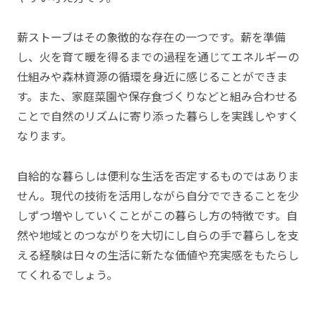
薪ストーブはその象徴的な存在の一つです。薪を準備
し、火を育て暖を得るまでの過程を通じてエネルギーの
仕組みや森林資源の循環を身近に感じることができま
す。また、家庭菜園や保存食づくりなどと組み合わせる
ことで自然のリズムに寄り添った暮らしを実践しやすく
なります。
自給的な暮らしは便利な生活を否定するものではありま
せん。現代の技術を活用しながら自分でできることを少
しずつ増やしていくことがこの暮らし方の特徴です。自
然や地域とのつながりを大切にし自らの手で暮らしを支
える経験は日々の生活に新たな価値や充実感をもたらし
てくれるでしょう。