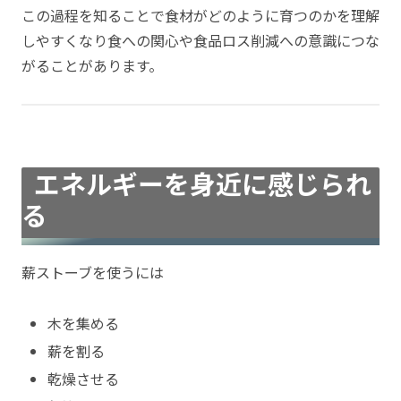
この過程を知ることで食材がどのように育つのかを理解
しやすくなり食への関心や食品ロス削減への意識につな
がることがあります。
エネルギーを身近に感じられ
る
薪ストーブを使うには
木を集める
薪を割る
乾燥させる