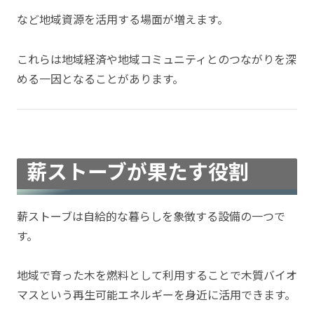
など地域資源を活用する場面が増えます。
これらは地域経済や地域コミュニティとのつながりを深
める一因となることがあります。
薪ストーブが果たす役割
薪ストーブは自給的な暮らしを象徴する設備の一つで
す。
地域で育った木を燃料として利用することで木質バイオ
マスという再生可能エネルギーを身近に活用できます。