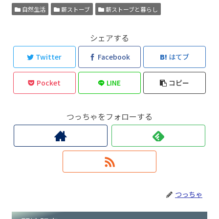
自然生活
薪ストーブ
薪ストーブと暮らし
シェアする
Twitter
Facebook
はてブ
Pocket
LINE
コピー
つっちゃをフォローする
つっちゃ