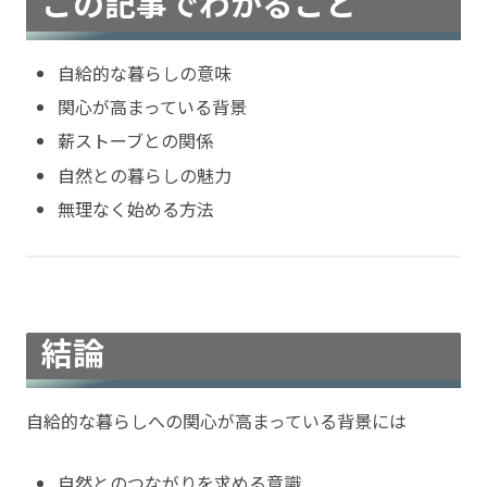
この記事でわかること
自給的な暮らしの意味
関心が高まっている背景
薪ストーブとの関係
自然との暮らしの魅力
無理なく始める方法
結論
自給的な暮らしへの関心が高まっている背景には
自然とのつながりを求める意識