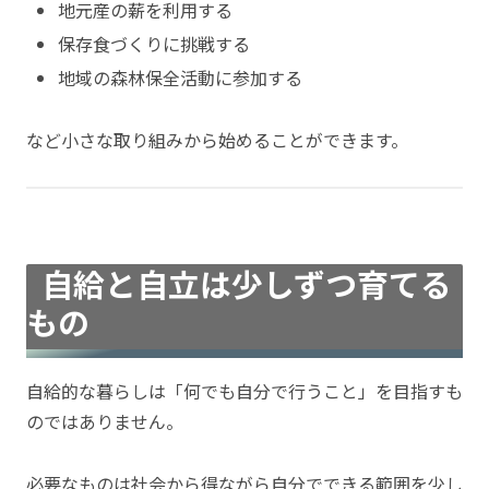
地元産の薪を利用する
保存食づくりに挑戦する
地域の森林保全活動に参加する
など小さな取り組みから始めることができます。
自給と自立は少しずつ育てる
もの
自給的な暮らしは「何でも自分で行うこと」を目指すも
のではありません。
必要なものは社会から得ながら自分でできる範囲を少し