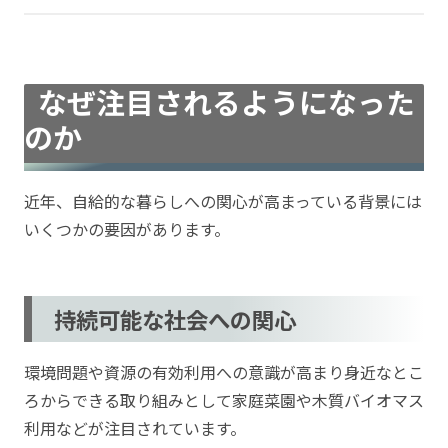
なぜ注目されるようになった
のか
近年、自給的な暮らしへの関心が高まっている背景には
いくつかの要因があります。
持続可能な社会への関心
環境問題や資源の有効利用への意識が高まり身近なとこ
ろからできる取り組みとして家庭菜園や木質バイオマス
利用などが注目されています。