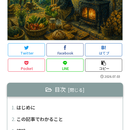
Twitter
Facebook
はてブ
Pocket
LINE
コピー
2026.07.03
目次
はじめに
この記事でわかること