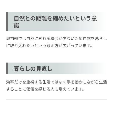
自然との距離を縮めたいという意
識
都市部では自然に触れる機会が少ないため自然を暮らし
に取り入れたいという考え方が広がっています。
暮らしの見直し
効率だけを重視する生活ではなく手を動かしながら生活
することに価値を感じる人も増えています。