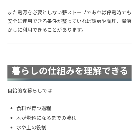
また電源を必要としない薪ストーブであれば停電時でも
安全に使用できる条件が整っていれば暖房や調理、湯沸
かしに利用できることがあります。
暮らしの仕組みを理解できる
自給的な暮らしでは
食料が育つ過程
木が燃料になるまでの流れ
水や土の役割