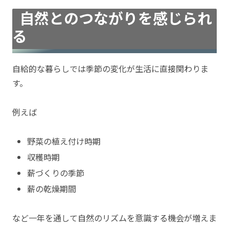
自然とのつながりを感じられ
る
自給的な暮らしでは季節の変化が生活に直接関わりま
す。
例えば
野菜の植え付け時期
収穫時期
薪づくりの季節
薪の乾燥期間
など一年を通して自然のリズムを意識する機会が増えま