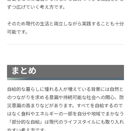
ずつ広げていく考え方です。
そのため現代の生活と両立しながら実践することも十分
可能です。
まとめ
自給的な暮らしに憧れる人が増えている背景には自然と
のつながりを求める意識や持続可能な社会への関心、防
災意識の高まりなどがあります。すべてを自給するので
はなく食料やエネルギーの一部を自分や地域でまかなう
「部分的な自給」は現代のライフスタイルにも取り入れ
やすい考え方です。