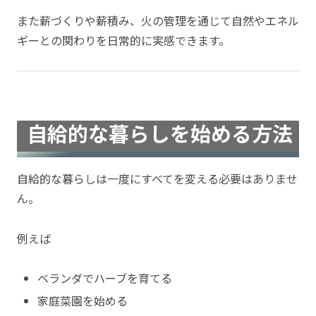
また薪づくりや薪積み、火の管理を通じて自然やエネル
ギーとの関わりを日常的に実感できます。
自給的な暮らしを始める方法
自給的な暮らしは一度にすべてを変える必要はありませ
ん。
例えば
ベランダでハーブを育てる
家庭菜園を始める