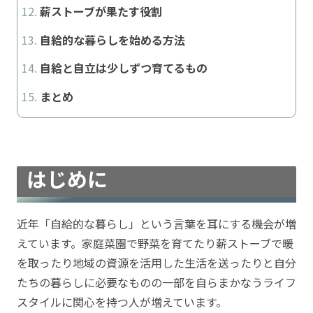
薪ストーブが果たす役割
自給的な暮らしを始める方法
自給と自立は少しずつ育てるもの
まとめ
はじめに
近年「自給的な暮らし」という言葉を耳にする機会が増
えています。家庭菜園で野菜を育てたり薪ストーブで暖
を取ったり地域の資源を活用した生活を送ったりと自分
たちの暮らしに必要なものの一部を自らまかなうライフ
スタイルに関心を持つ人が増えています。