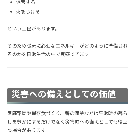
保管する
火をつける
という工程があります。
そのため暖房に必要なエネルギーがどのように準備され
るのかを日常生活の中で実感できます。
災害への備えとしての価値
家庭菜園や保存食づくり、薪の備蓄などは平常時の暮ら
しを豊かにするだけでなく災害時への備えとしても役立
つ場合があります。