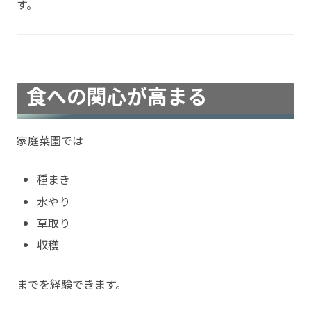
す。
食への関心が高まる
家庭菜園では
種まき
水やり
草取り
収穫
までを経験できます。