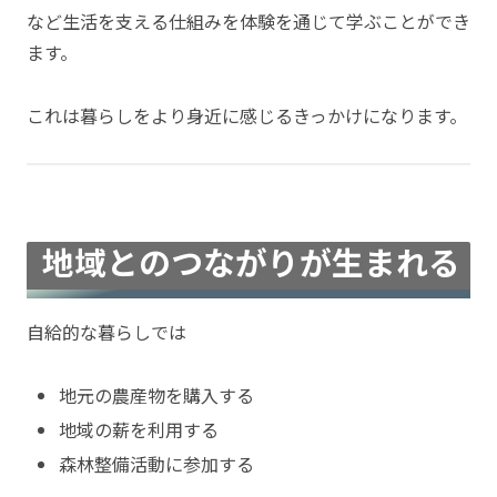
など生活を支える仕組みを体験を通じて学ぶことができ
ます。
これは暮らしをより身近に感じるきっかけになります。
地域とのつながりが生まれる
自給的な暮らしでは
地元の農産物を購入する
地域の薪を利用する
森林整備活動に参加する