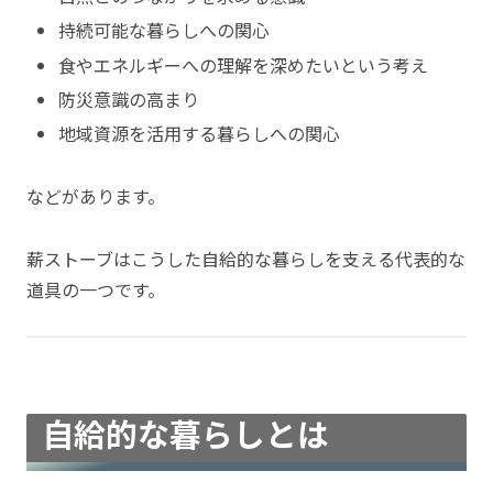
持続可能な暮らしへの関心
食やエネルギーへの理解を深めたいという考え
防災意識の高まり
地域資源を活用する暮らしへの関心
などがあります。
薪ストーブはこうした自給的な暮らしを支える代表的な
道具の一つです。
自給的な暮らしとは