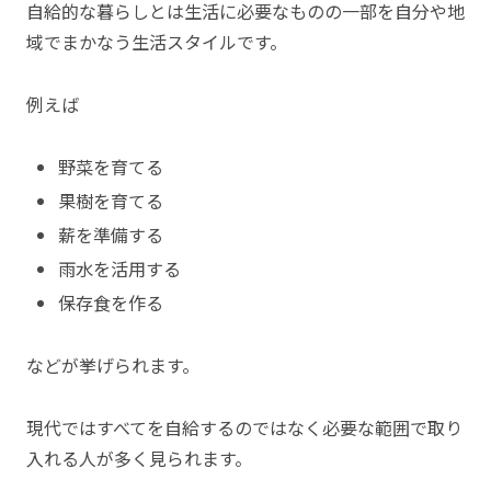
自給的な暮らしとは生活に必要なものの一部を自分や地
域でまかなう生活スタイルです。
例えば
野菜を育てる
果樹を育てる
薪を準備する
雨水を活用する
保存食を作る
などが挙げられます。
現代ではすべてを自給するのではなく必要な範囲で取り
入れる人が多く見られます。