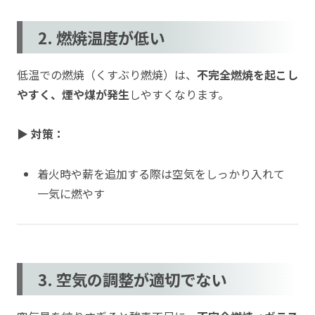
2. 燃焼温度が低い
低温での燃焼（くすぶり燃焼）は、
不完全燃焼を起こし
やすく、煙や煤が発生
しやすくなります。
▶ 対策：
着火時や薪を追加する際は空気をしっかり入れて
一気に燃やす
3. 空気の調整が適切でない