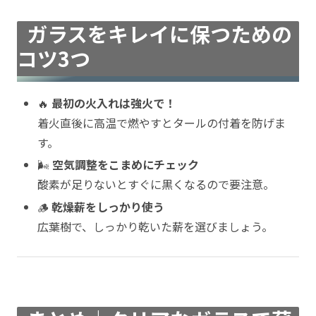
ガラスをキレイに保つための
コツ3つ
🔥
最初の火入れは強火で！
着火直後に高温で燃やすとタールの付着を防げま
す。
🌬
空気調整をこまめにチェック
酸素が足りないとすぐに黒くなるので要注意。
🪵
乾燥薪をしっかり使う
広葉樹で、しっかり乾いた薪を選びましょう。