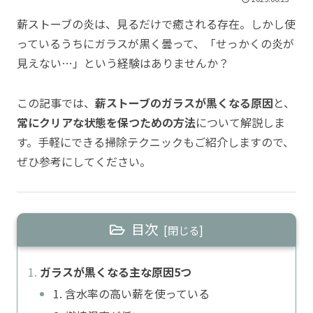
薪ストーブの炎は、見るだけで癒される存在。しかし使
っているうちにガラスが黒く曇って、「せっかくの炎が
見えない…」という経験はありませんか？
この記事では、
薪ストーブのガラスが黒くなる原因
と、
常にクリアな状態を保つための方法
について解説しま
す。手軽にできる掃除テクニックもご紹介しますので、
ぜひ参考にしてください。
目次
ガラスが黒くなる主な原因5つ
1. 含水率の高い薪を使っている