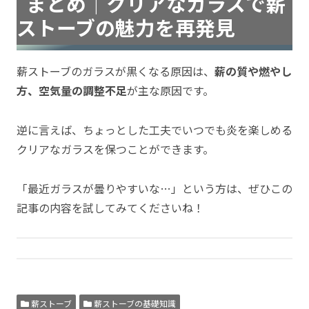
まとめ｜クリアなガラスで薪
ストーブの魅力を再発見
薪ストーブのガラスが黒くなる原因は、
薪の質や燃やし
方、空気量の調整不足
が主な原因です。
逆に言えば、ちょっとした工夫でいつでも炎を楽しめる
クリアなガラスを保つことができます。
「最近ガラスが曇りやすいな…」という方は、ぜひこの
記事の内容を試してみてくださいね！
薪ストーブ
薪ストーブの基礎知識