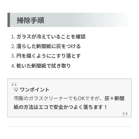
掃除手順
ガラスが冷えていることを確認
濡らした新聞紙に灰をつける
円を描くようにこすり落とす
乾いた新聞紙で拭き取り
💡
ワンポイント
市販のガラスクリーナーでもOKですが、
灰＋新聞
紙の方法はエコで安全かつよく落ちます！