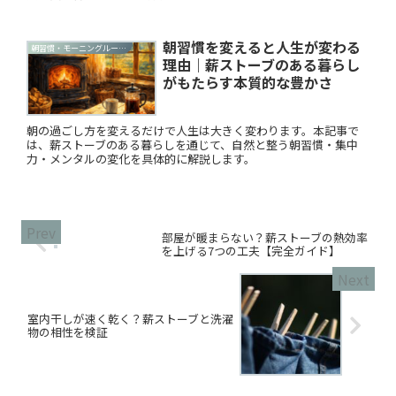
朝習慣を変えると人生が変わる
朝習慣・モーニングルーティン
理由｜薪ストーブのある暮らし
がもたらす本質的な豊かさ
朝の過ごし方を変えるだけで人生は大きく変わります。本記事で
は、薪ストーブのある暮らしを通じて、自然と整う朝習慣・集中
力・メンタルの変化を具体的に解説します。
部屋が暖まらない？薪ストーブの熱効率
を上げる7つの工夫【完全ガイド】
室内干しが速く乾く？薪ストーブと洗濯
物の相性を検証