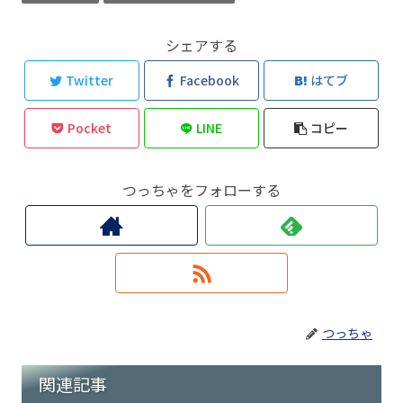
シェアする
Twitter
Facebook
はてブ
Pocket
LINE
コピー
つっちゃをフォローする
つっちゃ
関連記事