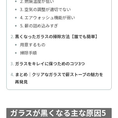
2. 燃焼温度が低い
3. 空気の調整が適切でない
4. エアウォッシュ機能が弱い
5. 薪の詰め込みすぎ
黒くなったガラスの掃除方法【誰でも簡単】
用意するもの
掃除手順
ガラスをキレイに保つためのコツ3つ
まとめ｜クリアなガラスで薪ストーブの魅力を
再発見
ガラスが黒くなる主な原因5