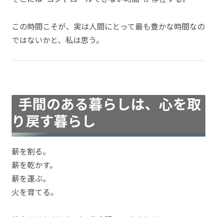
この時間こそが、実は人間にとって最も豊かな時間なの
ではないかと、私は思う。
手間のある暮らしは、心を取
り戻す暮らし
薪を割る。
薪を乾かす。
薪を運ぶ。
火を育てる。