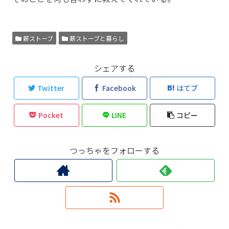
薪ストーブ
薪ストーブと暮らし
シェアする
Twitter
Facebook
はてブ
Pocket
LINE
コピー
つっちゃをフォローする