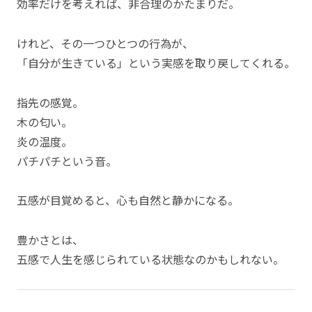
効率だけを考えれば、非合理のかたまりだ。
けれど、その一つひとつの行為が、
「自分が生きている」という実感を取り戻してくれる。
指先の感覚。
木の匂い。
炎の温度。
パチパチという音。
五感が目覚めると、心も自然と静かになる。
豊かさとは、
五感で人生を感じられている状態なのかもしれない。