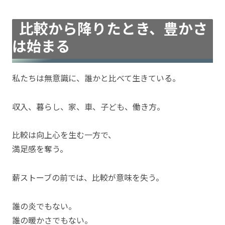
比較から降りたとき、豊かさ
は始まる
私たちは無意識に、誰かと比べて生きている。
収入、暮らし、家、車、子ども、働き方。
比較は向上心を生む一方で、
満足感を奪う。
薪ストーブの前では、比較が意味を失う。
誰の炎でもない。
誰の暖かさでもない。