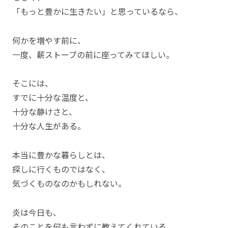
「もっと豊かに生きたい」と思っているなら、
何かを増やす前に、
一度、薪ストーブの前に座ってみてほしい。
そこには、
すでに十分な温度と、
十分な静けさと、
十分な人生がある。
本当に豊かな暮らしとは、
探しに行くものではなく、
気づくものなのかもしれない。
炎は今日も、
そのことを何も言わずに教えてくれている。