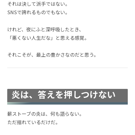
それは決して派手ではない。
SNSで誇れるものでもない。
けれど、夜にふと深呼吸したとき、
「悪くない人生だな」と思える感覚。
それこそが、最上の豊かさなのだと思う。
炎は、答えを押しつけない
薪ストーブの炎は、何も語らない。
ただ揺れているだけだ。