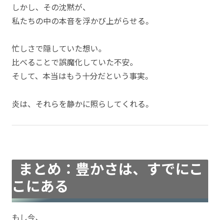
しかし、その沈黙が、
私たちの中の本音を浮かび上がらせる。
忙しさで隠していた想い。
比べることで誤魔化していた不安。
そして、本当はもう十分だという事実。
炎は、それらを静かに照らしてくれる。
まとめ：豊かさは、すでにこ
こにある
もし今、