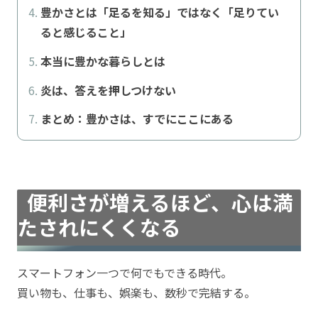
豊かさとは「足るを知る」ではなく「足りてい
ると感じること」
本当に豊かな暮らしとは
炎は、答えを押しつけない
まとめ：豊かさは、すでにここにある
便利さが増えるほど、心は満
たされにくくなる
スマートフォン一つで何でもできる時代。
買い物も、仕事も、娯楽も、数秒で完結する。