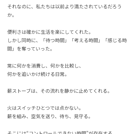
それなのに、私たちは以前より満たされているだろう
か。
便利さは確かに生活を楽にしてくれた。
しかし同時に、「待つ時間」「考える時間」「感じる時
間」を奪っていった。
常に何かを消費し、何かを比較し、
何かを追いかけ続ける日常。
薪ストーブは、その流れを静かに止めてくれる。
火はスイッチひとつでは点かない。
薪を組み、空気を送り、待ち、見守る。
そこには“コントロールできない時間”が存在する。