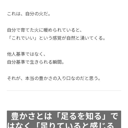
これは、自分の火だ。
自分で育てた火に暖められていると、
「これでいい」という感覚が自然と湧いてくる。
他人基準ではなく、
自分基準で生きられる瞬間。
それが、本当の豊かさの入り口なのだと思う。
豊かさとは「足るを知る」で
はなく「足りていると感じる