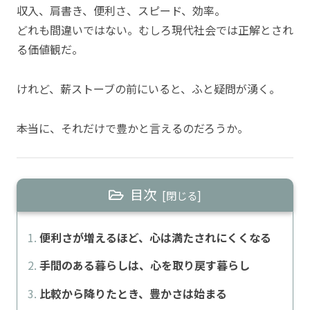
収入、肩書き、便利さ、スピード、効率。
どれも間違いではない。むしろ現代社会では正解とされ
る価値観だ。
けれど、薪ストーブの前にいると、ふと疑問が湧く。
――本当に、それだけで豊かと言えるのだろうか。
目次
便利さが増えるほど、心は満たされにくくなる
手間のある暮らしは、心を取り戻す暮らし
比較から降りたとき、豊かさは始まる