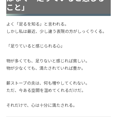
こと」
よく「足るを知る」と言われる。
しかし私は最近、少し違う表現の方がしっくりくる。
「足りていると感じられる心」
物が多くても、足りないと感じれば貧しい。
物が少なくても、満たされていれば豊か。
薪ストーブの炎は、何も増やしてくれない。
ただ、今ある空間を温めてくれるだけだ。
それだけで、心は十分に満たされる。