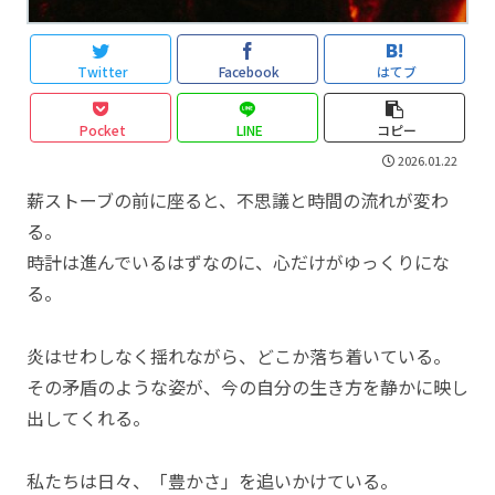
Twitter
Facebook
はてブ
Pocket
LINE
コピー
2026.01.22
薪ストーブの前に座ると、不思議と時間の流れが変わ
る。
時計は進んでいるはずなのに、心だけがゆっくりにな
る。
炎はせわしなく揺れながら、どこか落ち着いている。
その矛盾のような姿が、今の自分の生き方を静かに映し
出してくれる。
私たちは日々、「豊かさ」を追いかけている。