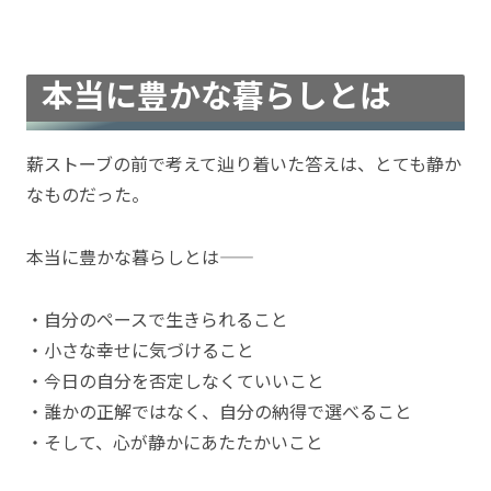
本当に豊かな暮らしとは
薪ストーブの前で考えて辿り着いた答えは、とても静か
なものだった。
本当に豊かな暮らしとは――
・自分のペースで生きられること
・小さな幸せに気づけること
・今日の自分を否定しなくていいこと
・誰かの正解ではなく、自分の納得で選べること
・そして、心が静かにあたたかいこと