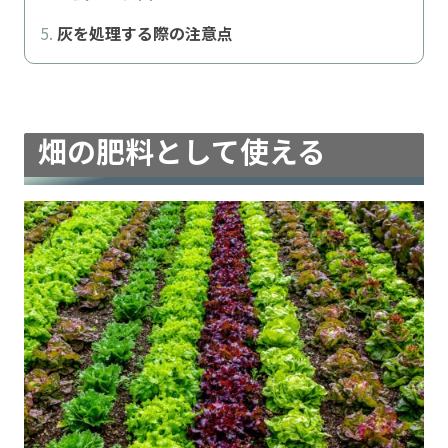
灰を処理する際の注意点
畑の肥料として使える