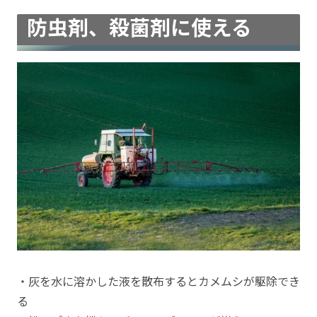
防虫剤、殺菌剤に使える
・灰を水に溶かした液を散布するとカメムシが駆除でき
る