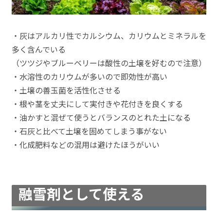
・灰はアルカリ性でカルシウム、カリウムとミネラルを
多く含んでいる
（ツツジやブルーベリーは酸性の土壌を好むので注意）
・水溶性のカリウムが多いので即効性が高い
・土壌の善玉菌を活性化させる
・根や茎を丈夫にして実付きや花付きを良くする
・油かすと混ぜて使うとバランスのとれた土になる
・石灰と比べて土壌を固めてしまう事がない
・化成肥料などの混用は避けたほうがいい
融雪剤として使える