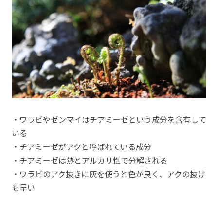
・ワラビやゼンマイはチアミーゼという成分を含有して
いる
・チアミーゼがアクと呼ばれている成分
・チアミーゼは熱とアルカリ性で分解される
・ワラビのアク抜きに灰を使うと色が良く、アクの抜け
も早い