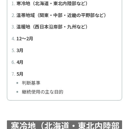
寒冷地（北海道・東北内陸部など）
温帯地域（関東・中部・近畿の平野部など）
温暖地（西日本沿岸部・九州など）
12〜2月
3月
4月
5月
判断基準
継続使用の主な目的
寒冷地（北海道・東北内陸部