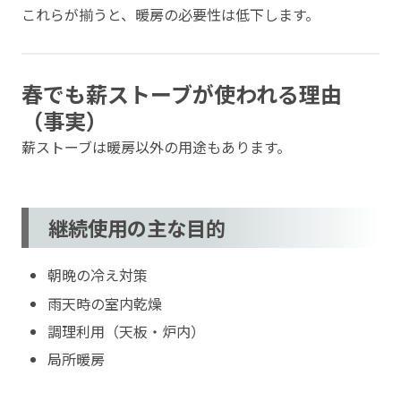
これらが揃うと、暖房の必要性は低下します。
春でも薪ストーブが使われる理由
（事実）
薪ストーブは暖房以外の用途もあります。
継続使用の主な目的
朝晩の冷え対策
雨天時の室内乾燥
調理利用（天板・炉内）
局所暖房