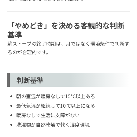
「やめどき」を決める客観的な判断
基準
薪ストーブの終了時期は、月ではなく環境条件で判断す
るのが合理的です。
判断基準
朝の室温が暖房なしで15℃以上ある
最低気温が継続して10℃以上になる
暖房なしで生活に支障がない
洗濯物が自然乾燥で乾く湿度環境