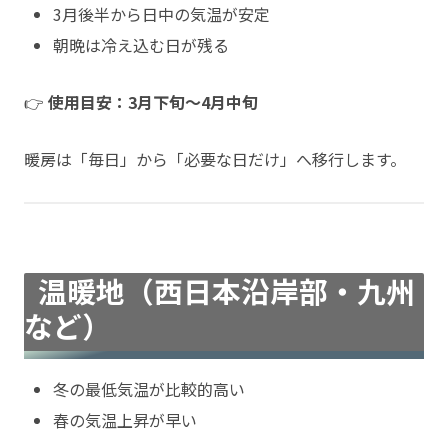
3月後半から日中の気温が安定
朝晩は冷え込む日が残る
👉
使用目安：3月下旬〜4月中旬
暖房は「毎日」から「必要な日だけ」へ移行します。
温暖地（西日本沿岸部・九州
など）
冬の最低気温が比較的高い
春の気温上昇が早い