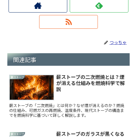
つっちゃ
関連記事
薪ストーブの二次燃焼とは？煙
薪ストーブ
が消える仕組みを燃焼科学で解
説
薪ストーブの「二次燃焼」とは何か？なぜ煙が消えるのか？燃焼
の仕組み、可燃ガスの再燃焼、温度条件、現代ストーブの構造ま
でを燃焼科学に基づいて詳しく解説します。
薪ストーブのガラスが黒くなる
薪ストーブ