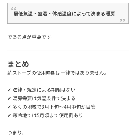
最低気温・室温・体感温度によって決まる暖房
である点が重要です。
まとめ
薪ストーブの使用時期は一律ではありません。
✔ 法律・規定による期限はない
✔ 暖房需要は気温条件で決まる
✔ 多くの地域で3月下旬〜4月中旬が目安
✔ 寒冷地では5月頃まで使用例あり
つまり、