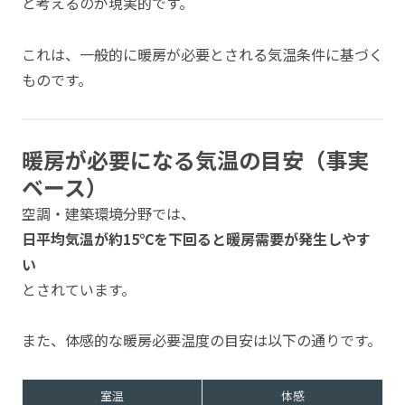
と考えるのが現実的です。
これは、一般的に暖房が必要とされる気温条件に基づく
ものです。
暖房が必要になる気温の目安（事実
ベース）
空調・建築環境分野では、
日平均気温が約15℃を下回ると暖房需要が発生しやす
い
とされています。
また、体感的な暖房必要温度の目安は以下の通りです。
室温
体感