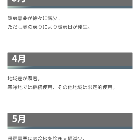
暖房需要が徐々に減少。
ただし寒の戻りにより暖房日が発生。
4月
地域差が顕著。
寒冷地では継続使用、その他地域は限定的使用。
5月
暖房需要は寒冷地を除き大幅減少。