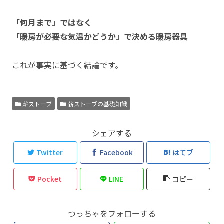
「何月まで」ではなく
「暖房が必要な気温かどうか」で決める暖房器具
これが事実に基づく結論です。
薪ストーブ
薪ストーブの基礎知識
シェアする
Twitter
Facebook
はてブ
Pocket
LINE
コピー
つっちゃをフォローする