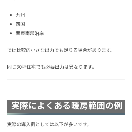
九州
四国
関東南部沿岸
では比較的小さな出力でも足りる場合があります。
同じ30坪住宅でも必要出力は異なります。
実際によくある暖房範囲の例
実際の導入例としては以下が多いです。