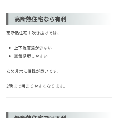
高断熱住宅なら有利
高断熱住宅＋吹き抜けでは、
上下温度差が少ない
空気循環しやすい
ため非常に相性が良いです。
2階まで暖まりやすくなります。
低断熱住宅では不利