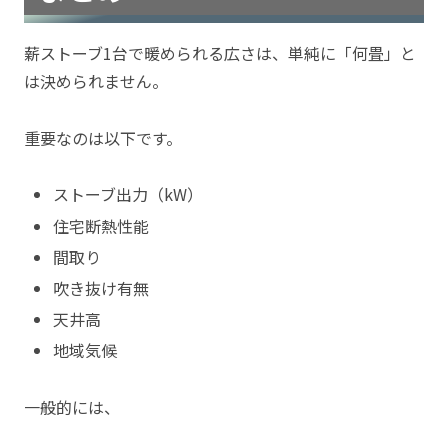
薪ストーブ1台で暖められる広さは、単純に「何畳」と
は決められません。
重要なのは以下です。
ストーブ出力（kW）
住宅断熱性能
間取り
吹き抜け有無
天井高
地域気候
一般的には、