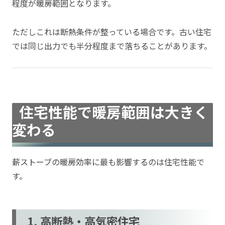
程度が暖房範囲となります。
ただしこれは断熱条件が整っている場合です。古い住宅
では同じ出力でも半分程度まで落ちることがあります。
住宅性能で暖房範囲は大きく
変わる
薪ストーブの暖房効率に最も影響するのは住宅性能で
す。
1. 高断熱・高気密住宅