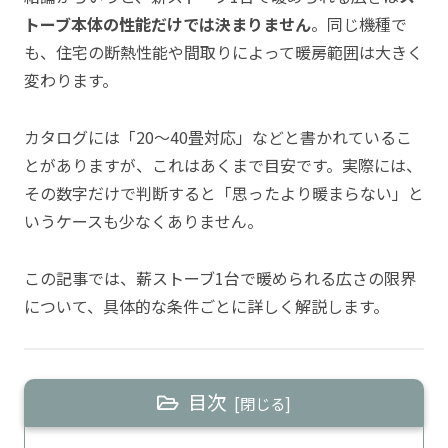
トーブ本体の性能だけでは決まりません
。同じ機種で
も、住宅の断熱性能や間取りによって暖房範囲は大きく
変わります。
カタログには「20〜40畳対応」などと書かれているこ
とがありますが、これはあくまで目安です。実際には、
その数字だけで判断すると「思ったより暖まらない」と
いうケースも少なくありません。
この記事では、薪ストーブ1台で暖められる広さの限界
について、具体的な条件ごとに詳しく解説します。
目次