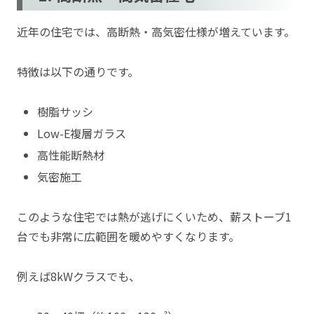
近年の住宅では、高断熱・高気密仕様が増えています。
特徴は以下の通りです。
樹脂サッシ
Low-E複層ガラス
高性能断熱材
気密施工
このような住宅では熱が逃げにくいため、薪ストーブ1
台でも非常に広範囲を暖めやすくなります。
例えば8kWクラスでも、