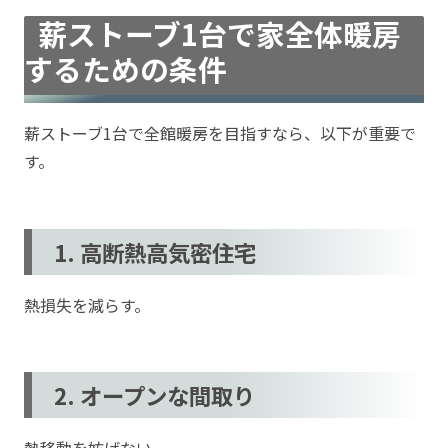
薪ストーブ1台で家全体暖房
するための条件
薪ストーブ1台で全館暖房を目指すなら、以下が重要で
す。
1. 高断熱高気密住宅
熱損失を減らす。
2. オープンな間取り