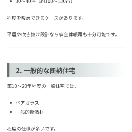
30〜40坪（約100〜130㎡）
程度を暖房できるケースがあります。
平屋や吹き抜け設計なら家全体暖房も十分可能です。
2. 一般的な断熱住宅
築10〜20年程度の一般住宅では、
ペアガラス
一般的断熱材
程度の仕様が多いです。