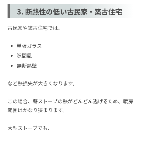
3. 断熱性の低い古民家・築古住宅
古民家や築古住宅では、
単板ガラス
隙間風
無断熱壁
など熱損失が大きくなります。
この場合、薪ストーブの熱がどんどん逃げるため、暖房
範囲はかなり狭まります。
大型ストーブでも、