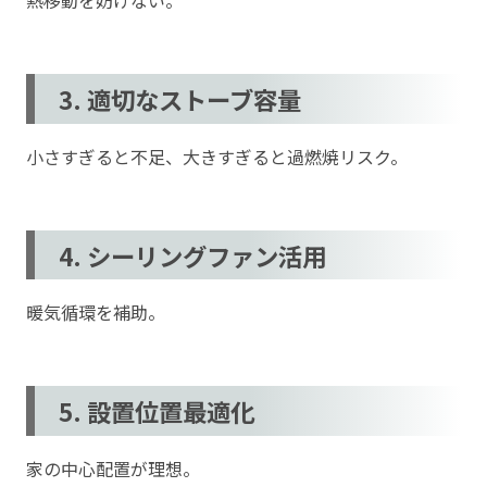
熱移動を妨げない。
3. 適切なストーブ容量
小さすぎると不足、大きすぎると過燃焼リスク。
4. シーリングファン活用
暖気循環を補助。
5. 設置位置最適化
家の中心配置が理想。