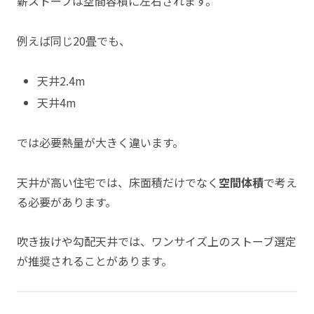
薪ストーブは空間容積に左右されます。
例えば同じ20畳でも、
天井2.4m
天井4m
では必要熱量が大きく違います。
天井が高い住宅では、床面積だけでなく
空間体積
で考え
る必要があります。
吹き抜けや勾配天井では、ワンサイズ上のストーブ選定
が推奨されることがあります。