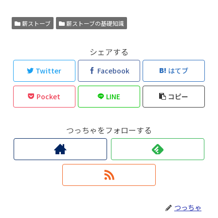
薪ストーブ
薪ストーブの基礎知識
シェアする
Twitter
Facebook
はてブ
Pocket
LINE
コピー
つっちゃをフォローする
つっちゃ