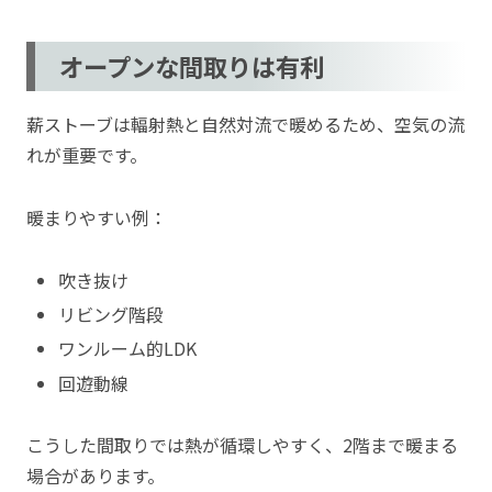
オープンな間取りは有利
薪ストーブは輻射熱と自然対流で暖めるため、空気の流
れが重要です。
暖まりやすい例：
吹き抜け
リビング階段
ワンルーム的LDK
回遊動線
こうした間取りでは熱が循環しやすく、2階まで暖まる
場合があります。