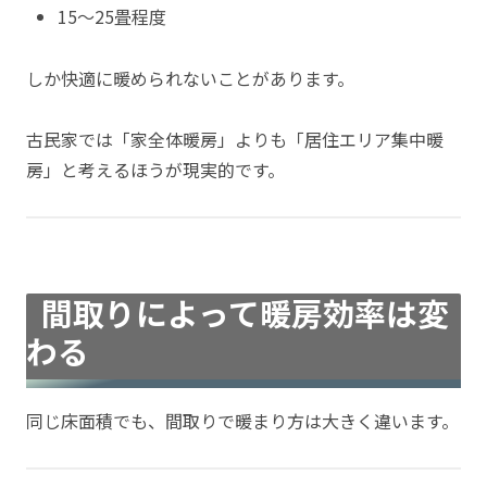
15〜25畳程度
しか快適に暖められないことがあります。
古民家では「家全体暖房」よりも「居住エリア集中暖
房」と考えるほうが現実的です。
間取りによって暖房効率は変
わる
同じ床面積でも、間取りで暖まり方は大きく違います。