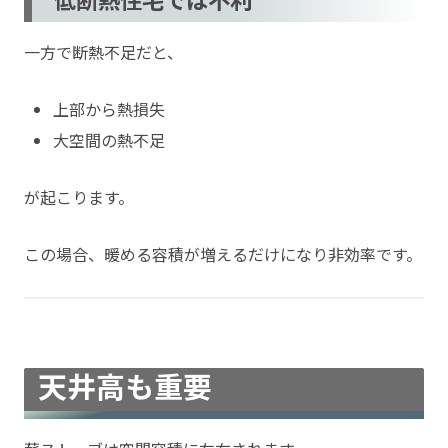
一方で断熱不足だと、
上部から熱損失
大空間の熱不足
が起こります。
この場合、暖める容積が増えるだけになり非効率です。
天井高も重要