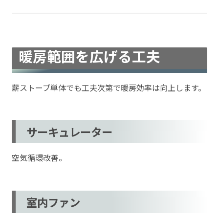
暖房範囲を広げる工夫
薪ストーブ単体でも工夫次第で暖房効率は向上します。
サーキュレーター
空気循環改善。
室内ファン