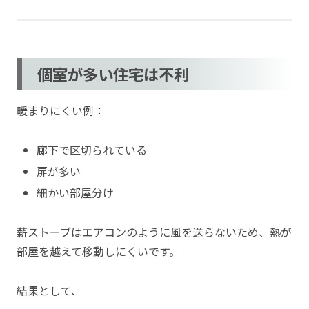
個室が多い住宅は不利
暖まりにくい例：
廊下で区切られている
扉が多い
細かい部屋分け
薪ストーブはエアコンのように風を送らないため、熱が
部屋を越えて移動しにくいです。
結果として、