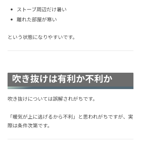
ストーブ周辺だけ暑い
離れた部屋が寒い
という状態になりやすいです。
吹き抜けは有利か不利か
吹き抜けについては誤解されがちです。
「暖気が上に逃げるから不利」と思われがちですが、実
際は条件次第です。