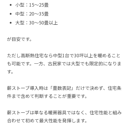
小型：15〜25畳
中型：20〜35畳
大型：30〜50畳以上
が目安です。
ただし高断熱住宅なら中型1台で30坪以上を暖めること
も可能です。一方、古民家では大型でも限定的になりま
す。
薪ストーブ導入時は「畳数表記」だけで決めず、住宅条
件まで含めて判断することが重要です。
薪ストーブは単なる暖房器具ではなく、住宅性能と組み
合わせて初めて最大性能を発揮します。