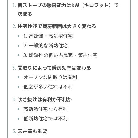
薪ストーブの暖房能力はkW（キロワット）で
決まる
住宅性能で暖房範囲は大きく変わる
1. 高断熱・高気密住宅
2. 一般的な断熱住宅
3. 断熱性の低い古民家・築古住宅
間取りによって暖房効率は変わる
オープンな間取りは有利
個室が多い住宅は不利
吹き抜けは有利か不利か
高断熱住宅なら有利
低断熱住宅では不利
天井高も重要