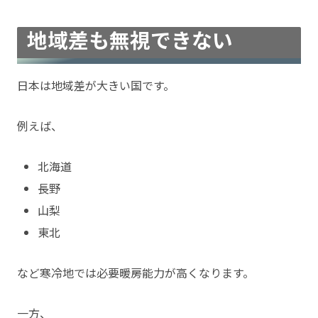
地域差も無視できない
日本は地域差が大きい国です。
例えば、
北海道
長野
山梨
東北
など寒冷地では必要暖房能力が高くなります。
一方、