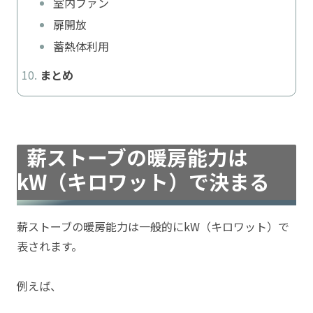
室内ファン
扉開放
蓄熱体利用
まとめ
薪ストーブの暖房能力は
kW（キロワット）で決まる
薪ストーブの暖房能力は一般的にkW（キロワット）で
表されます。
例えば、