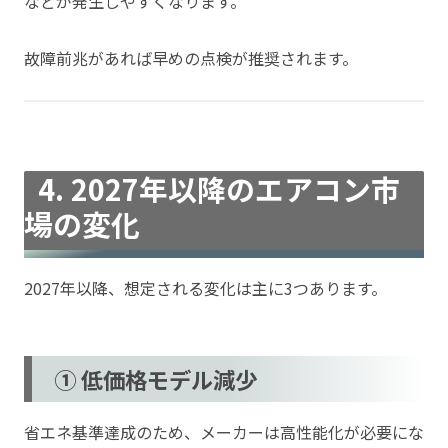
などが発生しやすくなります。
故障前兆があれば早めの点検が推奨されます。
4. 2027年以降のエアコン市
場の変化
2027年以降、想定される変化は主に3つあります。
① 低価格モデル減少
省エネ基準達成のため、メーカーは高性能化が必要にな