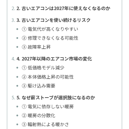
2. 古いエアコンは2027年に使えなくなるのか
3. 古いエアコンを使い続けるリスク
① 電気代が高くなりやすい
② 修理できなくなる可能性
③ 故障率上昇
4. 2027年以降のエアコン市場の変化
① 低価格モデル減少
② 本体価格上昇の可能性
③ 駆け込み需要
5. なぜ薪ストーブが選択肢になるのか
① 電気に依存しない暖房
② 暖房の分散化
③ 輻射熱による暖かさ