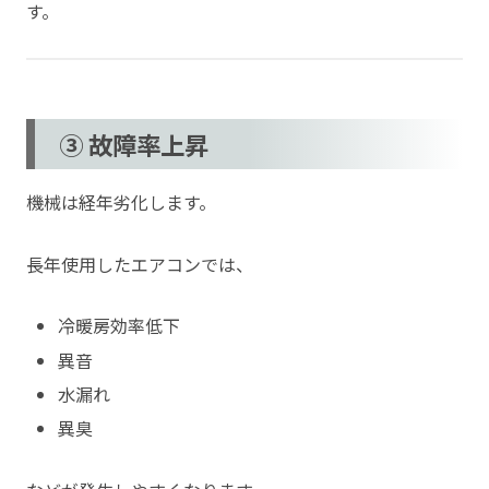
す。
③ 故障率上昇
機械は経年劣化します。
長年使用したエアコンでは、
冷暖房効率低下
異音
水漏れ
異臭