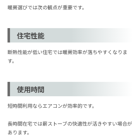
暖房選びでは次の観点が重要です。
住宅性能
断熱性能が低い住宅では暖房効率が落ちやすくなりま
す。
使用時間
短時間利用ならエアコンが効率的です。
長時間在宅では薪ストーブの快適性が活きやすい場合が
あります。