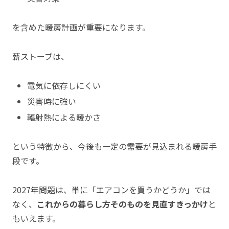
を含めた暖房計画が重要になります。
薪ストーブは、
電気に依存しにくい
災害時に強い
輻射熱による暖かさ
という特徴から、今後も一定の需要が見込まれる暖房手
段です。
2027年問題は、単に「エアコンを買うかどうか」では
なく、
これからの暮らし方そのものを見直すきっかけ
と
もいえます。