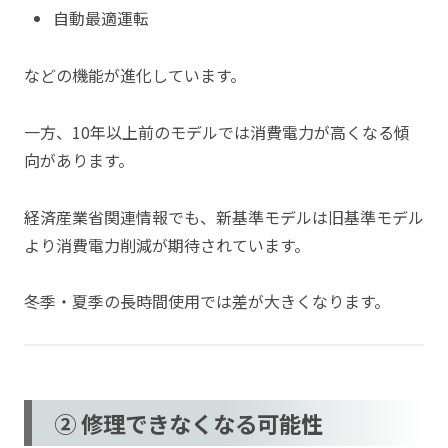
自動最適運転
などの機能が進化しています。
一方、10年以上前のモデルでは消費電力が高くなる傾
向があります。
経済産業省関連情報でも、新基準モデルは旧基準モデル
より消費電力削減が期待されています。
冬季・夏季の長時間使用では差が大きくなります。
② 修理できなくなる可能性