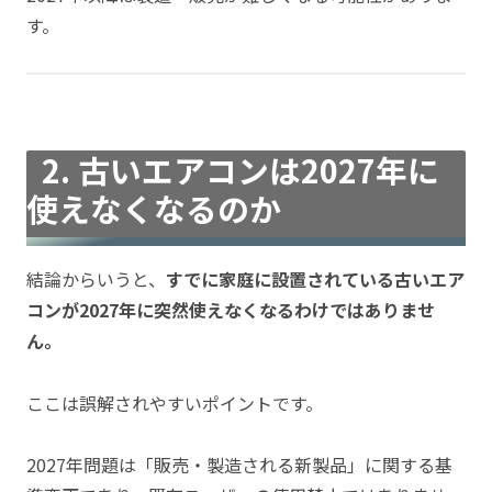
す。
2. 古いエアコンは2027年に
使えなくなるのか
結論からいうと、
すでに家庭に設置されている古いエア
コンが2027年に突然使えなくなるわけではありませ
ん。
ここは誤解されやすいポイントです。
2027年問題は「販売・製造される新製品」に関する基