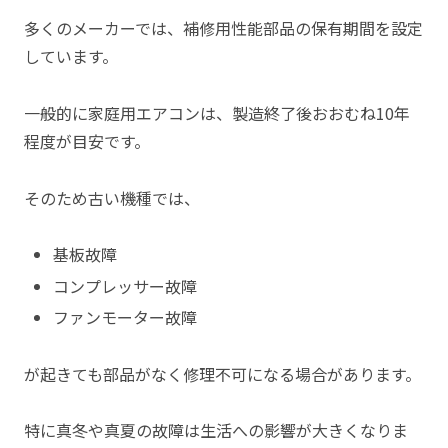
多くのメーカーでは、補修用性能部品の保有期間を設定
しています。
一般的に家庭用エアコンは、製造終了後おおむね10年
程度が目安です。
そのため古い機種では、
基板故障
コンプレッサー故障
ファンモーター故障
が起きても部品がなく修理不可になる場合があります。
特に真冬や真夏の故障は生活への影響が大きくなりま