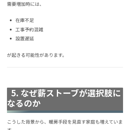
需要増加時には、
在庫不足
工事予約混雑
設置遅延
が起きる可能性があります。
5. なぜ薪ストーブが選択肢に
なるのか
こうした背景から、暖房手段を見直す家庭も増えていま
す。