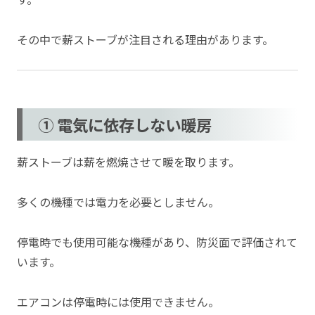
その中で薪ストーブが注目される理由があります。
① 電気に依存しない暖房
薪ストーブは薪を燃焼させて暖を取ります。
多くの機種では電力を必要としません。
停電時でも使用可能な機種があり、防災面で評価されて
います。
エアコンは停電時には使用できません。