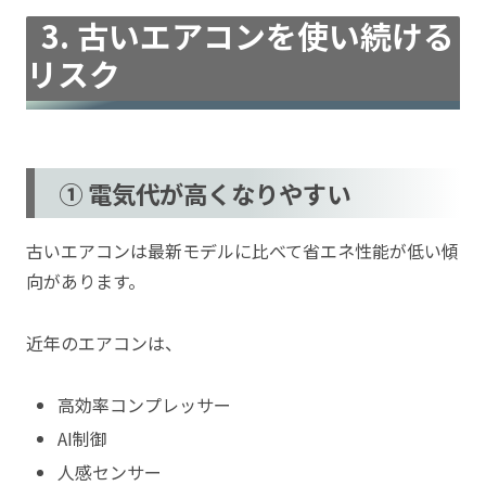
3. 古いエアコンを使い続ける
リスク
① 電気代が高くなりやすい
古いエアコンは最新モデルに比べて省エネ性能が低い傾
向があります。
近年のエアコンは、
高効率コンプレッサー
AI制御
人感センサー