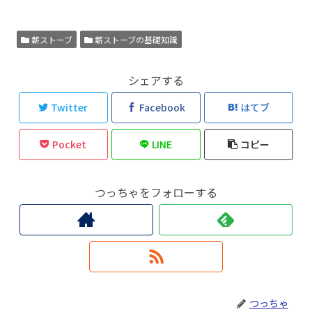
薪ストーブ
薪ストーブの基礎知識
シェアする
Twitter
Facebook
はてブ
Pocket
LINE
コピー
つっちゃをフォローする
つっちゃ