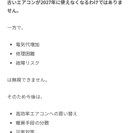
古いエアコンが2027年に使えなくなるわけではありま
せん。
一方で、
電気代増加
修理困難
故障リスク
は無視できません。
そのため今後は、
高効率エアコンへの買い替え
暖房手段の分散
災害対策