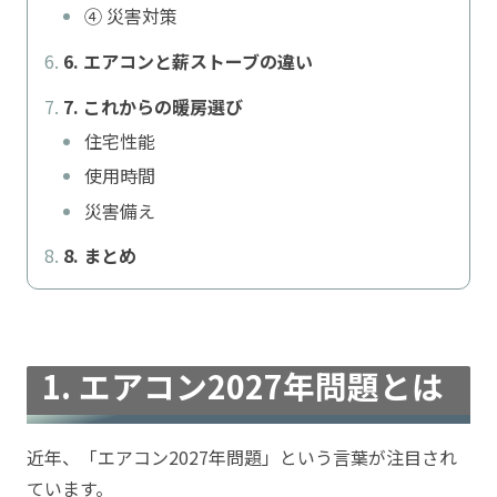
④ 災害対策
6. エアコンと薪ストーブの違い
7. これからの暖房選び
住宅性能
使用時間
災害備え
8. まとめ
1. エアコン2027年問題とは
近年、「エアコン2027年問題」という言葉が注目され
ています。