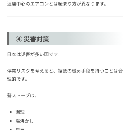
温風中心のエアコンとは暖まり方が異なります。
④ 災害対策
日本は災害が多い国です。
停電リスクを考えると、複数の暖房手段を持つことは合
理的です。
薪ストーブは、
調理
湯沸かし
暖房