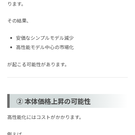
ります。
その結果、
安価なシンプルモデル減少
高性能モデル中心の市場化
が起こる可能性があります。
② 本体価格上昇の可能性
高性能化にはコストがかかります。
例えば、