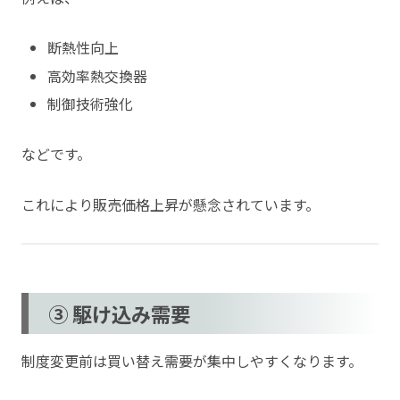
断熱性向上
高効率熱交換器
制御技術強化
などです。
これにより販売価格上昇が懸念されています。
③ 駆け込み需要
制度変更前は買い替え需要が集中しやすくなります。