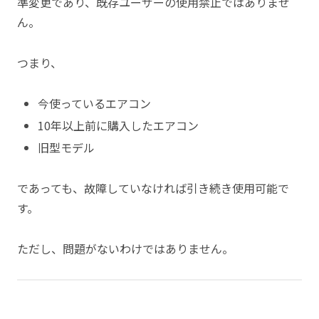
準変更であり、既存ユーザーの使用禁止ではありませ
ん。
つまり、
今使っているエアコン
10年以上前に購入したエアコン
旧型モデル
であっても、故障していなければ引き続き使用可能で
す。
ただし、問題がないわけではありません。