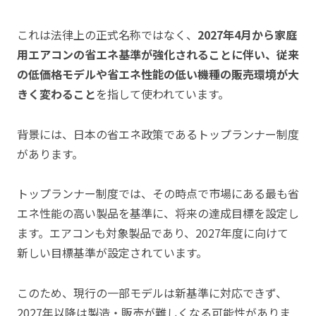
これは法律上の正式名称ではなく、
2027年4月から家庭
用エアコンの省エネ基準が強化されることに伴い、従来
の低価格モデルや省エネ性能の低い機種の販売環境が大
きく変わること
を指して使われています。
背景には、日本の省エネ政策であるトップランナー制度
があります。
トップランナー制度では、その時点で市場にある最も省
エネ性能の高い製品を基準に、将来の達成目標を設定し
ます。エアコンも対象製品であり、2027年度に向けて
新しい目標基準が設定されています。
このため、現行の一部モデルは新基準に対応できず、
2027年以降は製造・販売が難しくなる可能性がありま