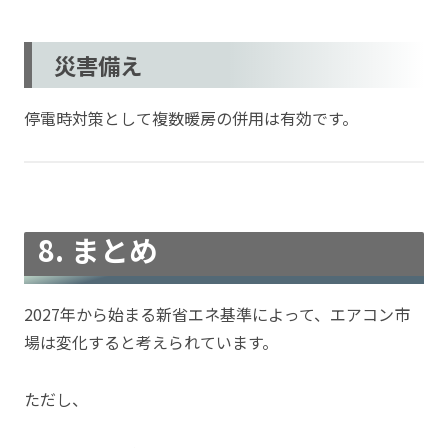
災害備え
停電時対策として複数暖房の併用は有効です。
8. まとめ
2027年から始まる新省エネ基準によって、エアコン市
場は変化すると考えられています。
ただし、