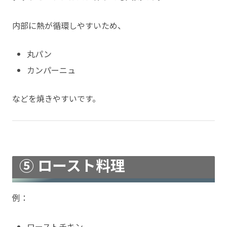
内部に熱が循環しやすいため、
丸パン
カンパーニュ
などを焼きやすいです。
⑤ ロースト料理
例：
ローストチキン