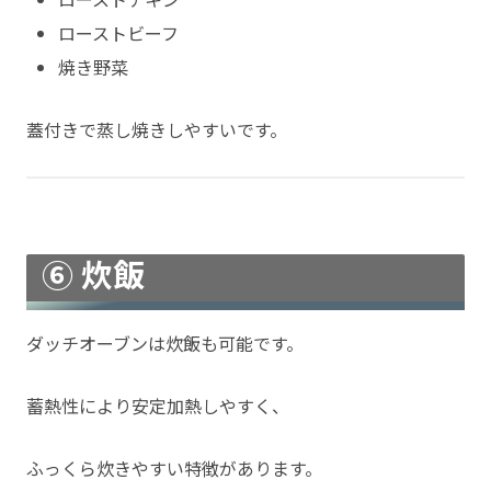
ローストビーフ
焼き野菜
蓋付きで蒸し焼きしやすいです。
⑥ 炊飯
ダッチオーブンは炊飯も可能です。
蓄熱性により安定加熱しやすく、
ふっくら炊きやすい特徴があります。