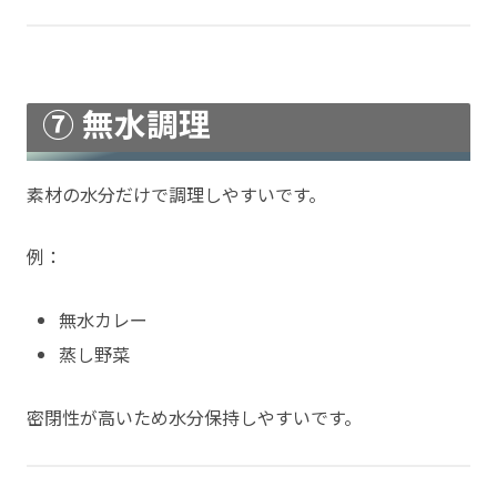
⑦ 無水調理
素材の水分だけで調理しやすいです。
例：
無水カレー
蒸し野菜
密閉性が高いため水分保持しやすいです。