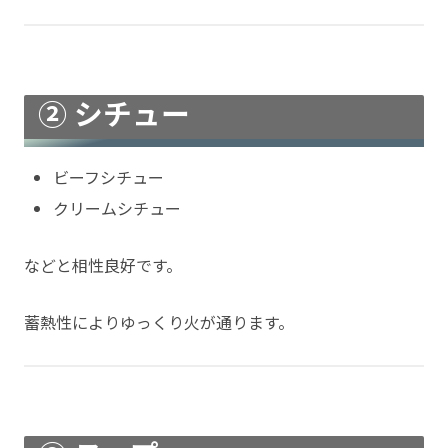
② シチュー
ビーフシチュー
クリームシチュー
などと相性良好です。
蓄熱性によりゆっくり火が通ります。