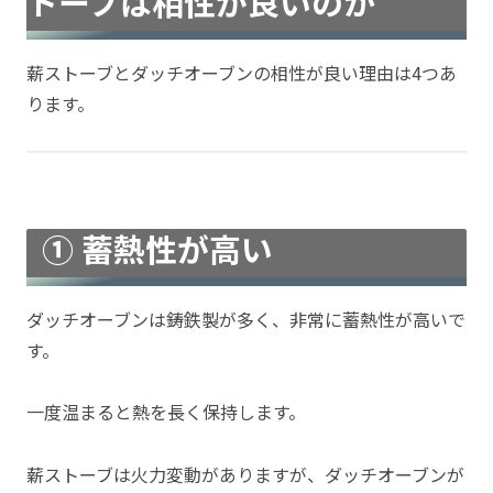
トーブは相性が良いのか
薪ストーブとダッチオーブンの相性が良い理由は4つあ
ります。
① 蓄熱性が高い
ダッチオーブンは鋳鉄製が多く、非常に蓄熱性が高いで
す。
一度温まると熱を長く保持します。
薪ストーブは火力変動がありますが、ダッチオーブンが