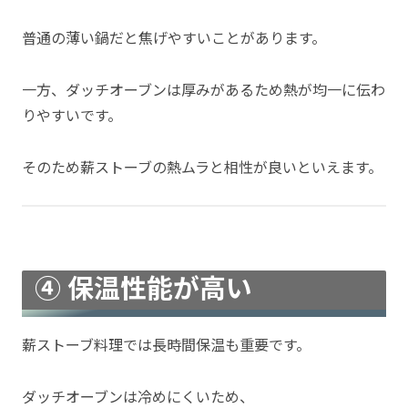
普通の薄い鍋だと焦げやすいことがあります。
一方、ダッチオーブンは厚みがあるため熱が均一に伝わ
りやすいです。
そのため薪ストーブの熱ムラと相性が良いといえます。
④ 保温性能が高い
薪ストーブ料理では長時間保温も重要です。
ダッチオーブンは冷めにくいため、