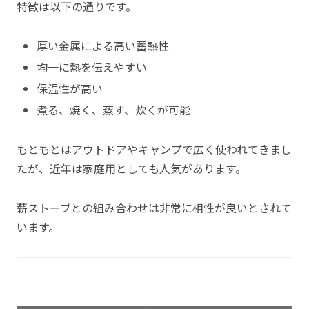
特徴は以下の通りです。
厚い金属による高い蓄熱性
均一に熱を伝えやすい
保温性が高い
煮る、焼く、蒸す、炊くが可能
もともとはアウトドアやキャンプで広く使われてきまし
たが、近年は家庭用としても人気があります。
薪ストーブとの組み合わせは非常に相性が良いとされて
います。