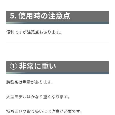
5. 使用時の注意点
便利ですが注意点もあります。
① 非常に重い
鋳鉄製は重量があります。
大型モデルはかなり重くなります。
持ち運びや取り扱いには注意が必要です。