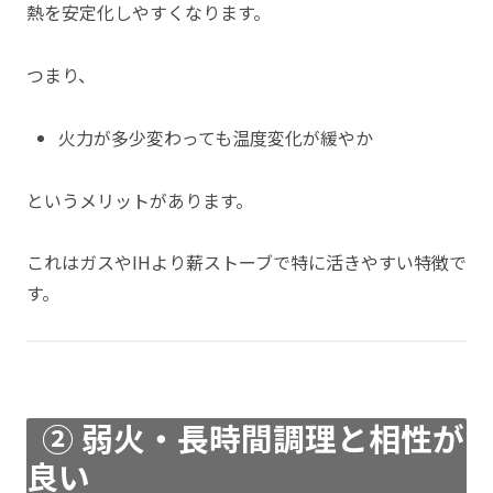
熱を安定化しやすくなります。
つまり、
火力が多少変わっても温度変化が緩やか
というメリットがあります。
これはガスやIHより薪ストーブで特に活きやすい特徴で
す。
② 弱火・長時間調理と相性が
良い