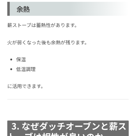
余熱
薪ストーブは蓄熱性があります。
火が弱くなった後も余熱が残ります。
保温
低温調理
に活用できます。
3. なぜダッチオーブンと薪ス