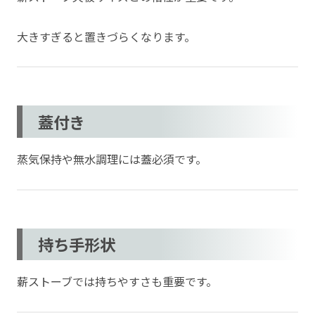
大きすぎると置きづらくなります。
蓋付き
蒸気保持や無水調理には蓋必須です。
持ち手形状
薪ストーブでは持ちやすさも重要です。