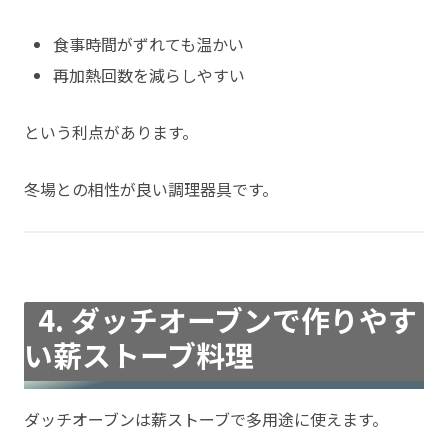
食事時間がずれても温かい
再加熱回数を減らしやすい
という利点があります。
冬場との相性が良い調理器具です。
4. ダッチオーブンで作りやす
い薪ストーブ料理
ダッチオーブンは薪ストーブで多用途に使えます。