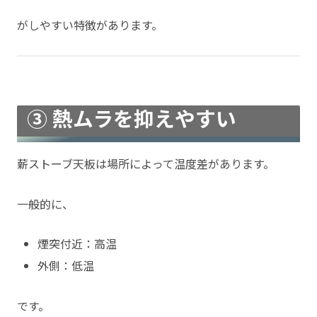
がしやすい特徴があります。
③ 熱ムラを抑えやすい
薪ストーブ天板は場所によって温度差があります。
一般的に、
煙突付近：高温
外側：低温
です。