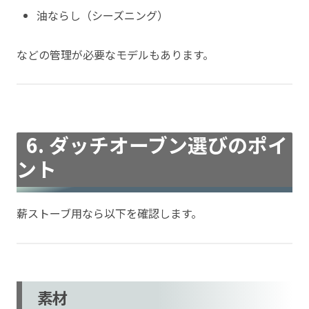
油ならし（シーズニング）
などの管理が必要なモデルもあります。
6. ダッチオーブン選びのポイ
ント
薪ストーブ用なら以下を確認します。
素材