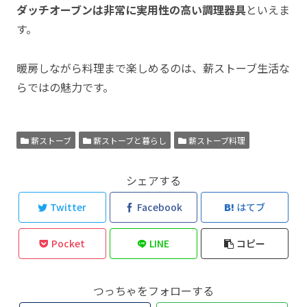
ダッチオーブンは非常に実用性の高い調理器具
といえま
す。
暖房しながら料理まで楽しめるのは、薪ストーブ生活な
らではの魅力です。
薪ストーブ
薪ストーブと暮らし
薪ストーブ料理
シェアする
Twitter
Facebook
はてブ
Pocket
LINE
コピー
つっちゃをフォローする