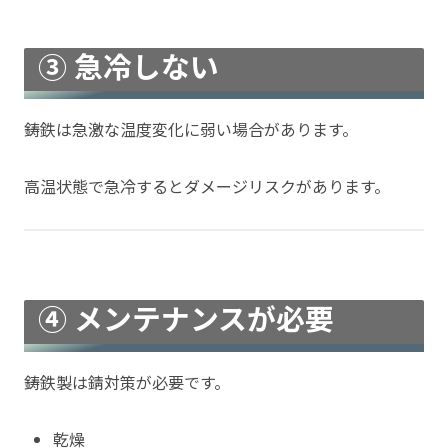
③ 急冷しない
鋳鉄は急激な温度変化に弱い場合があります。
高温状態で急冷するとダメージリスクがあります。
④ メンテナンスが必要
鋳鉄製は錆対策が必要です。
乾燥