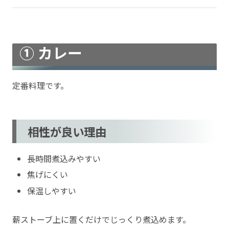
① カレー
定番料理です。
相性が良い理由
長時間煮込みやすい
焦げにくい
保温しやすい
薪ストーブ上に置くだけでじっくり煮込めます。