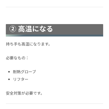
② 高温になる
持ち手も高温になります。
必要なもの：
耐熱グローブ
リフター
安全対策が必要です。