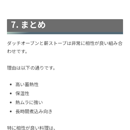
7. まとめ
ダッチオーブンと薪ストーブは非常に相性が良い組み合
わせです。
理由は以下の通りです。
高い蓄熱性
保温性
熱ムラに強い
長時間煮込み向き
特に相性が良い料理は、