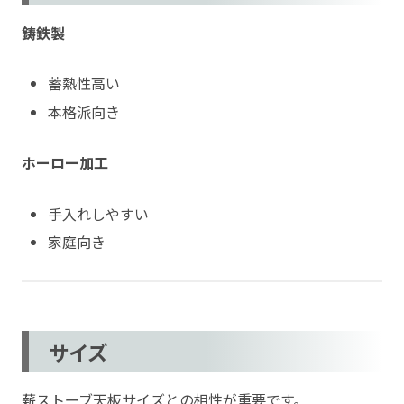
鋳鉄製
蓄熱性高い
本格派向き
ホーロー加工
手入れしやすい
家庭向き
サイズ
薪ストーブ天板サイズとの相性が重要です。