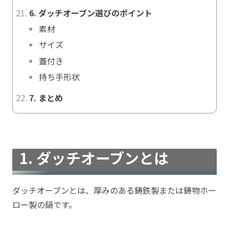
6. ダッチオーブン選びのポイント
素材
サイズ
蓋付き
持ち手形状
7. まとめ
1. ダッチオーブンとは
ダッチオーブンとは、厚みのある鋳鉄製または鋳物ホー
ロー製の鍋です。