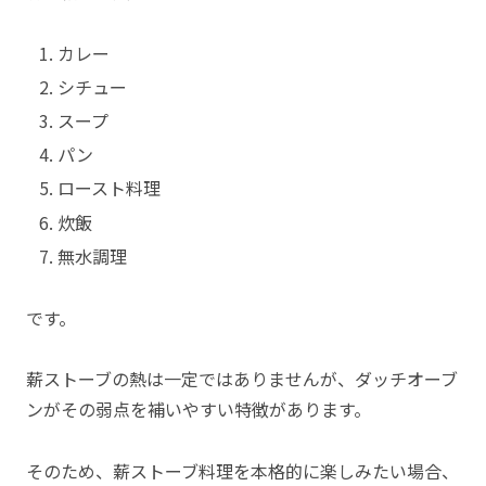
カレー
シチュー
スープ
パン
ロースト料理
炊飯
無水調理
です。
薪ストーブの熱は一定ではありませんが、ダッチオーブ
ンがその弱点を補いやすい特徴があります。
そのため、薪ストーブ料理を本格的に楽しみたい場合、