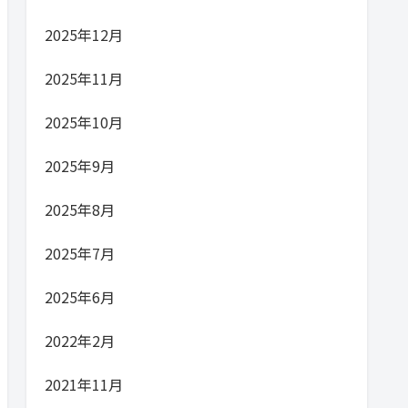
2025年12月
2025年11月
2025年10月
2025年9月
2025年8月
2025年7月
2025年6月
2022年2月
2021年11月