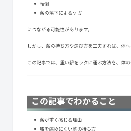
転倒
薪の落下によるケガ
につながる可能性があります。
しかし、薪の持ち方や運び方を工夫すれば、体へ
この記事では、重い薪をラクに運ぶ方法を、体の
この記事でわかること
薪が重く感じる理由
腰を痛めにくい薪の持ち方