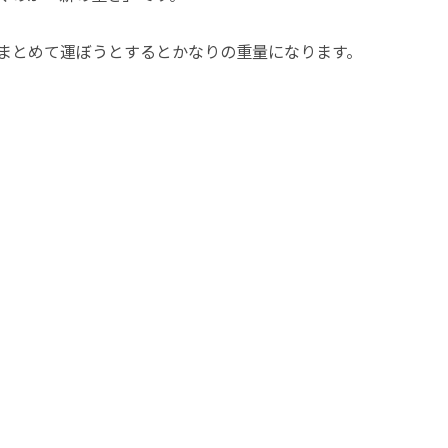
まとめて運ぼうとするとかなりの重量になります。