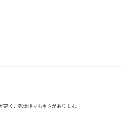
が高く、乾燥後でも重さがあります。