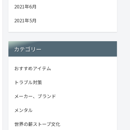
2021年6月
2021年5月
カテゴリー
おすすめアイテム
トラブル対策
メーカー、ブランド
メンタル
世界の薪ストーブ文化