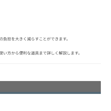
の負担を大きく減らすことができます。
使い方から便利な道具まで詳しく解説します。