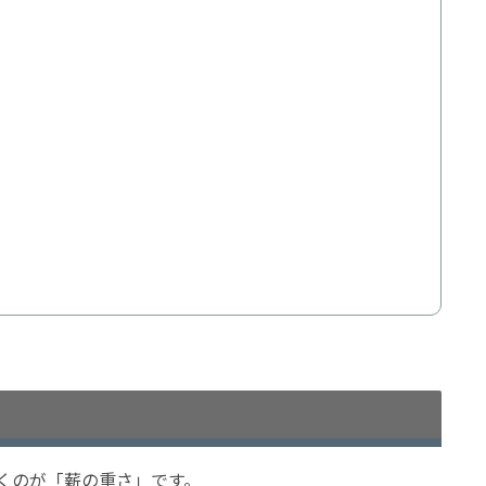
くのが「薪の重さ」です。