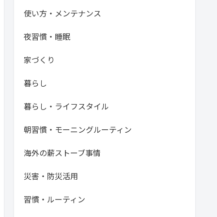
使い方・メンテナンス
夜習慣・睡眠
家づくり
暮らし
暮らし・ライフスタイル
朝習慣・モーニングルーティン
海外の薪ストーブ事情
災害・防災活用
習慣・ルーティン