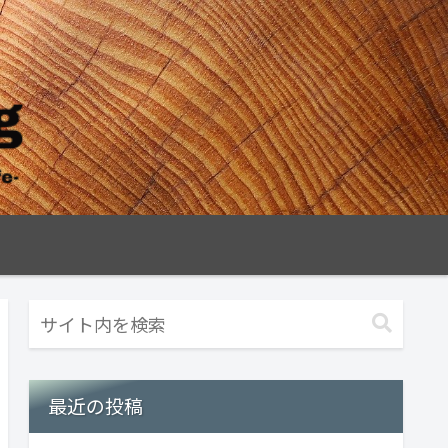
最近の投稿