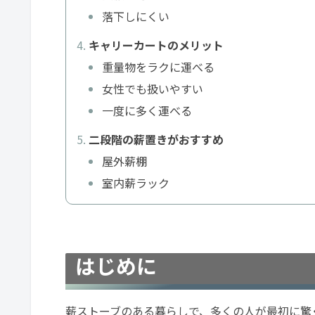
落下しにくい
キャリーカートのメリット
重量物をラクに運べる
女性でも扱いやすい
一度に多く運べる
二段階の薪置きがおすすめ
屋外薪棚
室内薪ラック
はじめに
薪ストーブのある暮らしで、多くの人が最初に驚