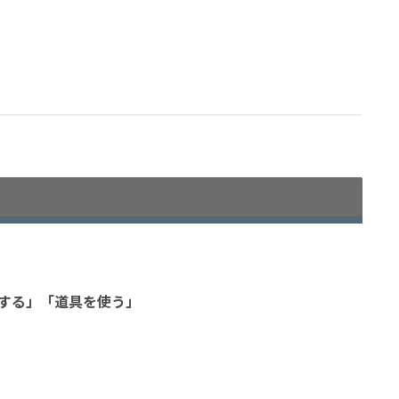
する」「道具を使う」