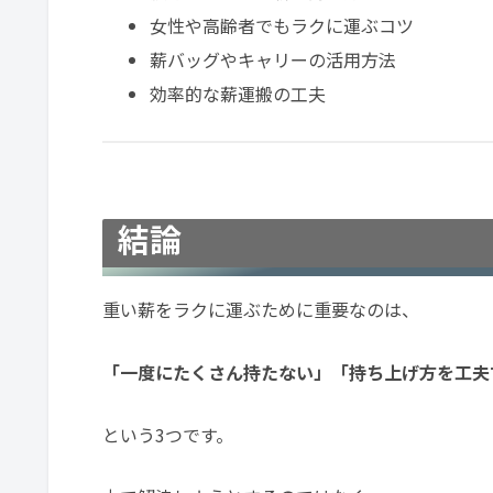
女性や高齢者でもラクに運ぶコツ
薪バッグやキャリーの活用方法
効率的な薪運搬の工夫
結論
重い薪をラクに運ぶために重要なのは、
「一度にたくさん持たない」「持ち上げ方を工夫
という3つです。