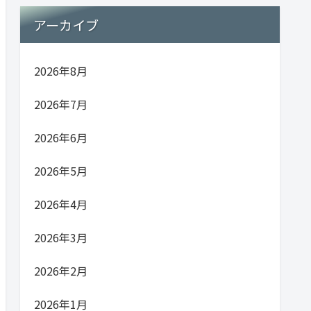
アーカイブ
2026年8月
2026年7月
2026年6月
2026年5月
2026年4月
2026年3月
2026年2月
2026年1月