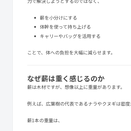
力で解決しようとするのではなく、
薪を小分けにする
体幹を使って持ち上げる
キャリーやバッグを活用する
ことで、体への負担を大幅に減らせます。
なぜ薪は重く感じるのか
薪は木材ですが、想像以上に重量があります。
例えば、広葉樹の代表であるナラやクヌギは密度
薪1本の重量は、