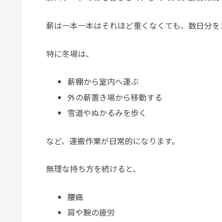
薪は一本一本はそれほど重くなくても、数日分を
特に冬場は、
薪棚から室内へ運ぶ
外の薪置き場から移動する
雪道やぬかるみを歩く
など、運搬作業が日常的になります。
無理な持ち方を続けると、
腰痛
肩や腕の疲労